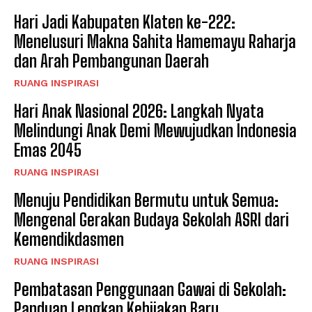
Hari Jadi Kabupaten Klaten ke-222:
Menelusuri Makna Sahita Hamemayu Raharja
dan Arah Pembangunan Daerah
RUANG INSPIRASI
Hari Anak Nasional 2026: Langkah Nyata
Melindungi Anak Demi Mewujudkan Indonesia
Emas 2045
RUANG INSPIRASI
Menuju Pendidikan Bermutu untuk Semua:
Mengenal Gerakan Budaya Sekolah ASRI dari
Kemendikdasmen
RUANG INSPIRASI
Pembatasan Penggunaan Gawai di Sekolah:
Panduan Lengkap Kebijakan Baru