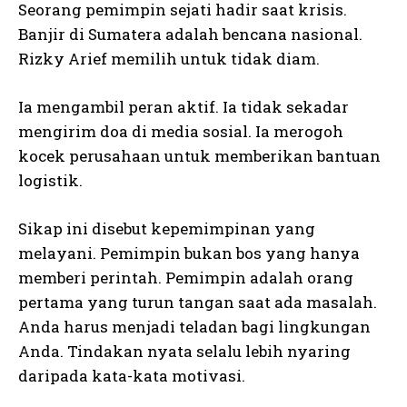
Seorang pemimpin sejati hadir saat krisis.
Banjir di Sumatera adalah bencana nasional.
Rizky Arief memilih untuk tidak diam.
Ia mengambil peran aktif. Ia tidak sekadar
mengirim doa di media sosial. Ia merogoh
kocek perusahaan untuk memberikan bantuan
logistik.
Sikap ini disebut kepemimpinan yang
melayani. Pemimpin bukan bos yang hanya
memberi perintah. Pemimpin adalah orang
pertama yang turun tangan saat ada masalah.
Anda harus menjadi teladan bagi lingkungan
Anda. Tindakan nyata selalu lebih nyaring
daripada kata-kata motivasi.