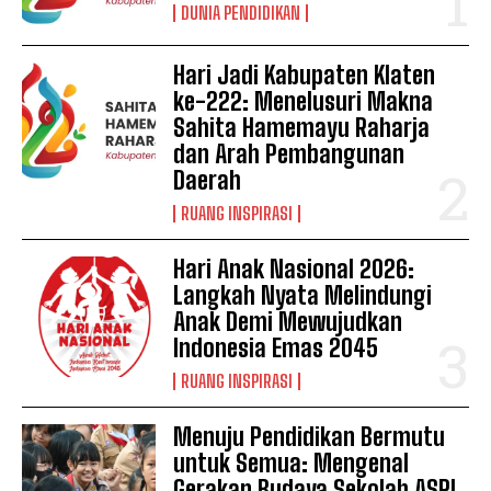
DUNIA PENDIDIKAN
Hari Jadi Kabupaten Klaten
ke-222: Menelusuri Makna
Sahita Hamemayu Raharja
dan Arah Pembangunan
Daerah
RUANG INSPIRASI
Hari Anak Nasional 2026:
Langkah Nyata Melindungi
Anak Demi Mewujudkan
Indonesia Emas 2045
RUANG INSPIRASI
Menuju Pendidikan Bermutu
untuk Semua: Mengenal
Gerakan Budaya Sekolah ASRI