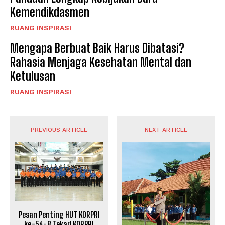
Kemendikdasmen
RUANG INSPIRASI
Mengapa Berbuat Baik Harus Dibatasi?
Rahasia Menjaga Kesehatan Mental dan
Ketulusan
RUANG INSPIRASI
PREVIOUS ARTICLE
NEXT ARTICLE
Pesan Penting HUT KORPRI
ke-54: 8 Tekad KORPRI