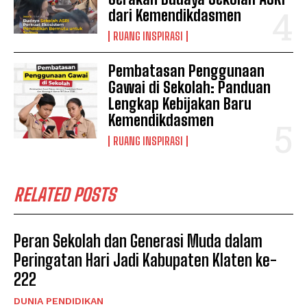
dari Kemendikdasmen
RUANG INSPIRASI
Pembatasan Penggunaan
Gawai di Sekolah: Panduan
Lengkap Kebijakan Baru
Kemendikdasmen
RUANG INSPIRASI
RELATED POSTS
Peran Sekolah dan Generasi Muda dalam
Peringatan Hari Jadi Kabupaten Klaten ke-
222
DUNIA PENDIDIKAN