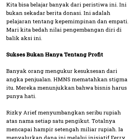
Kita bisa belajar banyak dari peristiwa ini. Ini
bukan sekadar berita donasi. Ini adalah
pelajaran tentang kepemimpinan dan empati.
Mari kita bedah nilai pengembangan diri di
balik aksi ini.
Sukses Bukan Hanya Tentang Profit
Banyak orang mengukur kesuksesan dari
angka penjualan. HMNS mematahkan stigma
itu. Mereka menunjukkan bahwa bisnis harus
punya hati.
Rizky Arief menyumbangkan seribu rupiah
atas nama setiap satu pengikut. Totalnya
mencapai hampir setengah miliar rupiah. Ia
menyalurkan dana ini melalui inisiatif Ferry