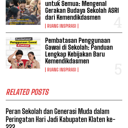
untuk Semua: Mengenal
Gerakan Budaya Sekolah ASRI
dari Kemendikdasmen
RUANG INSPIRASI
Pembatasan Penggunaan
Gawai di Sekolah: Panduan
Lengkap Kebijakan Baru
Kemendikdasmen
RUANG INSPIRASI
RELATED POSTS
Peran Sekolah dan Generasi Muda dalam
Peringatan Hari Jadi Kabupaten Klaten ke-
222