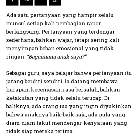
Ada satu pertanyaan yang hampir selalu
muncul setiap kali pembagian rapor
berlangsung. Pertanyaan yang terdengar
sederhana, bahkan wajar, tetapi sering kali
menyimpan beban emosional yang tidak
ringan:
“Bagaimana anak saya?”
Sebagai guru, saya belajar bahwa pertanyaan itu
jarang berdiri sendiri. Ia datang membawa
harapan, kecemasan, rasa bersalah, bahkan
ketakutan yang tidak selalu terucap. Di
baliknya, ada orang tua yang ingin diyakinkan
bahwa anaknya baik-baik saja, ada pula yang
diam-diam takut mendengar kenyataan yang
tidak siap mereka terima.