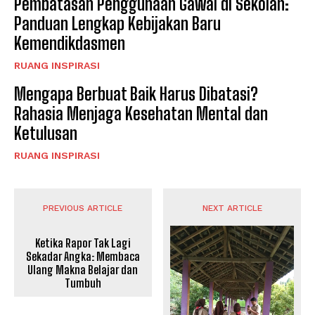
Pembatasan Penggunaan Gawai di Sekolah:
Panduan Lengkap Kebijakan Baru
Kemendikdasmen
RUANG INSPIRASI
Mengapa Berbuat Baik Harus Dibatasi?
Rahasia Menjaga Kesehatan Mental dan
Ketulusan
RUANG INSPIRASI
PREVIOUS ARTICLE
NEXT ARTICLE
Ketika Rapor Tak Lagi
Sekadar Angka: Membaca
Ulang Makna Belajar dan
Tumbuh