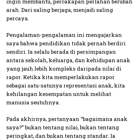
ingin membantu, percakapan perlahan berubah
arah. Dari saling berjaga, menjadi saling
percaya.
Pengalaman-pengalaman ini mengajarkan
saya bahwa pendidikan tidak pernah berdiri
sendiri. Ia selalu berada di persimpangan
antara sekolah, keluarga, dan kehidupan anak
yang jauh lebih kompleks daripada nilai di
rapor. Ketika kita memperlakukan rapor
sebagai satu-satunya representasi anak, kita
kehilangan kesempatan untuk melihat
manusia seutuhnya.
Pada akhirnya, pertanyaan “bagaimana anak
saya?” bukan tentang nilai, bukan tentang
peringkat, dan bukan tentang standar. Ia