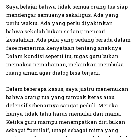
Saya belajar bahwa tidak semua orang tua siap
mendengar semuanya sekaligus. Ada yang
perlu waktu. Ada yang perlu diyakinkan
bahwa sekolah bukan sedang mencari
kesalahan. Ada pula yang sedang berada dalam
fase menerima kenyataan tentang anaknya.
Dalam kondisi seperti itu, tugas guru bukan
memaksa pemahaman, melainkan membuka
ruang aman agar dialog bisa terjadi.
Dalam beberapa kasus, saya justru menemukan
bahwa orang tua yang tampak keras atau
defensif sebenarnya sangat peduli. Mereka
hanya tidak tahu harus memulai dari mana.
Ketika guru mampu menempatkan diri bukan
sebagai “penilai”, tetapi sebagai mitra yang