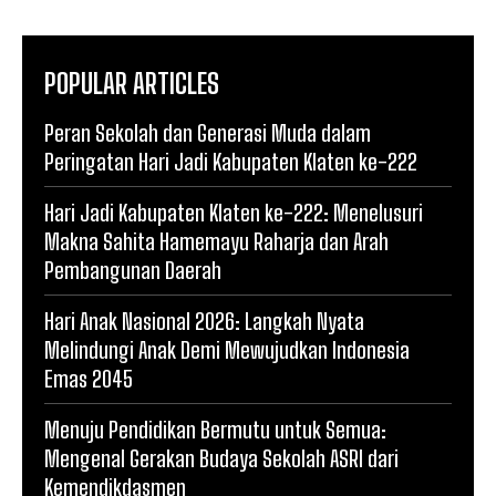
POPULAR ARTICLES
Peran Sekolah dan Generasi Muda dalam
Peringatan Hari Jadi Kabupaten Klaten ke-222
Hari Jadi Kabupaten Klaten ke-222: Menelusuri
Makna Sahita Hamemayu Raharja dan Arah
Pembangunan Daerah
Hari Anak Nasional 2026: Langkah Nyata
Melindungi Anak Demi Mewujudkan Indonesia
Emas 2045
Menuju Pendidikan Bermutu untuk Semua:
Mengenal Gerakan Budaya Sekolah ASRI dari
Kemendikdasmen