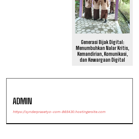
Generasi Bijak Digital:
Menumbuhkan Nalar Kritis,
Kemandirian, Komunikasi,
dan Kewargaan Digital
ADMIN
https://synderprasetyo-com-865430.hostingersite.com