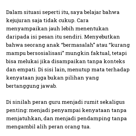
Dalam situasi seperti itu, saya belajar bahwa
kejujuran saja tidak cukup. Cara
menyampaikan jauh lebih menentukan
daripada isi pesan itu sendiri. Menyebutkan
bahwa seorang anak “bermasalah” atau “kurang
mampu bersosialisasi” mungkin faktual, tetapi
bisa melukai jika disampaikan tanpa konteks
dan empati. Di sisi lain, menutup mata terhadap
kenyataan juga bukan pilihan yang
bertanggung jawab.
Di sinilah peran guru menjadi rumit sekaligus
penting: menjadi penyampai kenyataan tanpa
menjatuhkan, dan menjadi pendamping tanpa
mengambil alih peran orang tua.