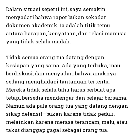
Dalam situasi seperti ini, saya semakin
menyadari bahwa rapor bukan sekadar
dokumen akademik. Ia adalah titik temu
antara harapan, kenyataan, dan relasi manusia
yang tidak selalu mudah.
Tidak semua orang tua datang dengan
kesiapan yang sama. Ada yang terbuka, mau
berdiskusi, dan menyadari bahwa anaknya
sedang menghadapi tantangan tertentu.
Mereka tidak selalu tahu harus berbuat apa,
tetapi bersedia mendengar dan belajar bersama.
Namun ada pula orang tua yang datang dengan
sikap defensif—bukan karena tidak peduli,
melainkan karena merasa terancam, malu, atau
takut dianggap gagal sebagai orang tua.