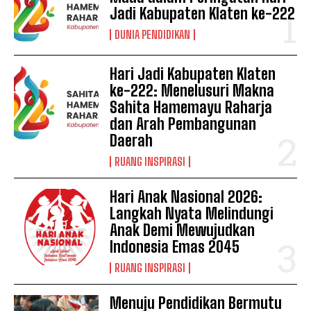
Jadi Kabupaten Klaten ke-222
DUNIA PENDIDIKAN
Hari Jadi Kabupaten Klaten
ke-222: Menelusuri Makna
Sahita Hamemayu Raharja
dan Arah Pembangunan
Daerah
RUANG INSPIRASI
Hari Anak Nasional 2026:
Langkah Nyata Melindungi
Anak Demi Mewujudkan
Indonesia Emas 2045
RUANG INSPIRASI
Menuju Pendidikan Bermutu