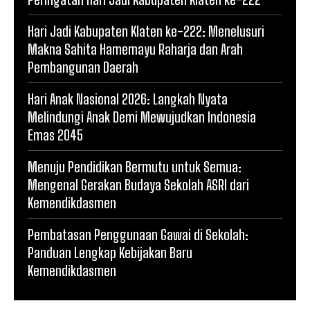
Hari Jadi Kabupaten Klaten ke-222: Menelusuri
Makna Sahita Hamemayu Raharja dan Arah
Pembangunan Daerah
Hari Anak Nasional 2026: Langkah Nyata
Melindungi Anak Demi Mewujudkan Indonesia
Emas 2045
Menuju Pendidikan Bermutu untuk Semua:
Mengenal Gerakan Budaya Sekolah ASRI dari
Kemendikdasmen
Pembatasan Penggunaan Gawai di Sekolah:
Panduan Lengkap Kebijakan Baru
Kemendikdasmen