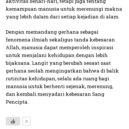
aktivitas sehari-hari, tetapi juga tentang
kemampuan manusia untuk merenungi makna
yang lebih dalam dari setiap kejadian di alam.
Dengan memandang gerhana sebagai
fenomena ilmiah sekaligus tanda kebesaran
Allah, manusia dapat memperoleh inspirasi
untuk menjalani kehidupan dengan lebih
bijaksana. Langit yang berubah sesaat saat
gerhana seolah mengingatkan bahwa di balik
rutinitas kehidupan, selalu ada ruang bagi
manusia untuk berhenti sejenak, merenung,
dan kembali menyadari kebesaran Sang
Pencipta.
0