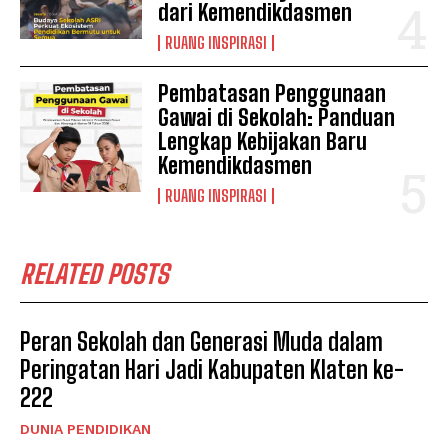
dari Kemendikdasmen
RUANG INSPIRASI
Pembatasan Penggunaan
Gawai di Sekolah: Panduan
Lengkap Kebijakan Baru
Kemendikdasmen
RUANG INSPIRASI
RELATED POSTS
Peran Sekolah dan Generasi Muda dalam
Peringatan Hari Jadi Kabupaten Klaten ke-
222
DUNIA PENDIDIKAN