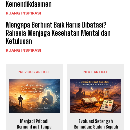
Kemendikdasmen
RUANG INSPIRASI
Mengapa Berbuat Baik Harus Dibatasi?
Rahasia Menjaga Kesehatan Mental dan
Ketulusan
RUANG INSPIRASI
PREVIOUS ARTICLE
NEXT ARTICLE
Menjadi Pribadi
Evaluasi Setengah
Bermanfaat Tanpa
Ramadan: Sudah Sejauh