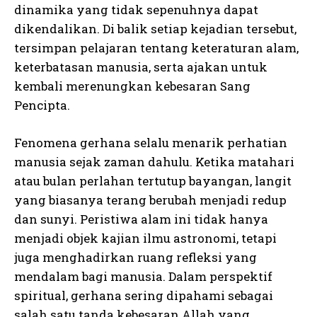
dinamika yang tidak sepenuhnya dapat
dikendalikan. Di balik setiap kejadian tersebut,
tersimpan pelajaran tentang keteraturan alam,
keterbatasan manusia, serta ajakan untuk
kembali merenungkan kebesaran Sang
Pencipta.
Fenomena gerhana selalu menarik perhatian
manusia sejak zaman dahulu. Ketika matahari
atau bulan perlahan tertutup bayangan, langit
yang biasanya terang berubah menjadi redup
dan sunyi. Peristiwa alam ini tidak hanya
menjadi objek kajian ilmu astronomi, tetapi
juga menghadirkan ruang refleksi yang
mendalam bagi manusia. Dalam perspektif
spiritual, gerhana sering dipahami sebagai
salah satu tanda kebesaran Allah yang