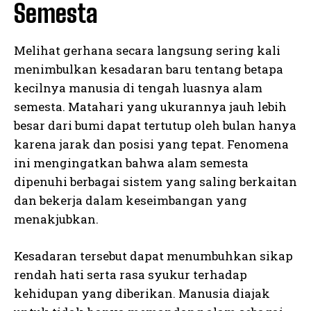
Semesta
Melihat gerhana secara langsung sering kali
menimbulkan kesadaran baru tentang betapa
kecilnya manusia di tengah luasnya alam
semesta. Matahari yang ukurannya jauh lebih
besar dari bumi dapat tertutup oleh bulan hanya
karena jarak dan posisi yang tepat. Fenomena
ini mengingatkan bahwa alam semesta
dipenuhi berbagai sistem yang saling berkaitan
dan bekerja dalam keseimbangan yang
menakjubkan.
Kesadaran tersebut dapat menumbuhkan sikap
rendah hati serta rasa syukur terhadap
kehidupan yang diberikan. Manusia diajak