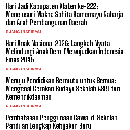
Hari Jadi Kabupaten Klaten ke-222:
Menelusuri Makna Sahita Hamemayu Raharja
dan Arah Pembangunan Daerah
RUANG INSPIRASI
Hari Anak Nasional 2026: Langkah Nyata
Melindungi Anak Demi Mewujudkan Indonesia
Emas 2045
RUANG INSPIRASI
Menuju Pendidikan Bermutu untuk Semua:
Mengenal Gerakan Budaya Sekolah ASRI dari
Kemendikdasmen
RUANG INSPIRASI
Pembatasan Penggunaan Gawai di Sekolah:
Panduan Lengkap Kebijakan Baru