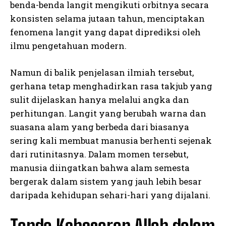
benda-benda langit mengikuti orbitnya secara
konsisten selama jutaan tahun, menciptakan
fenomena langit yang dapat diprediksi oleh
ilmu pengetahuan modern.
Namun di balik penjelasan ilmiah tersebut,
gerhana tetap menghadirkan rasa takjub yang
sulit dijelaskan hanya melalui angka dan
perhitungan. Langit yang berubah warna dan
suasana alam yang berbeda dari biasanya
sering kali membuat manusia berhenti sejenak
dari rutinitasnya. Dalam momen tersebut,
manusia diingatkan bahwa alam semesta
bergerak dalam sistem yang jauh lebih besar
daripada kehidupan sehari-hari yang dijalani.