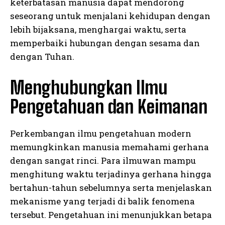
keterbatasan manusia dapat mendorong
seseorang untuk menjalani kehidupan dengan
lebih bijaksana, menghargai waktu, serta
memperbaiki hubungan dengan sesama dan
dengan Tuhan.
Menghubungkan Ilmu
Pengetahuan dan Keimanan
Perkembangan ilmu pengetahuan modern
memungkinkan manusia memahami gerhana
dengan sangat rinci. Para ilmuwan mampu
menghitung waktu terjadinya gerhana hingga
bertahun-tahun sebelumnya serta menjelaskan
mekanisme yang terjadi di balik fenomena
tersebut. Pengetahuan ini menunjukkan betapa