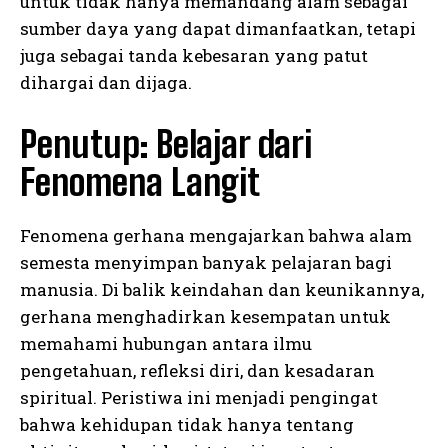
untuk tidak hanya memandang alam sebagai
sumber daya yang dapat dimanfaatkan, tetapi
juga sebagai tanda kebesaran yang patut
dihargai dan dijaga.
Penutup: Belajar dari
Fenomena Langit
Fenomena gerhana mengajarkan bahwa alam
semesta menyimpan banyak pelajaran bagi
manusia. Di balik keindahan dan keunikannya,
gerhana menghadirkan kesempatan untuk
memahami hubungan antara ilmu
pengetahuan, refleksi diri, dan kesadaran
spiritual. Peristiwa ini menjadi pengingat
bahwa kehidupan tidak hanya tentang