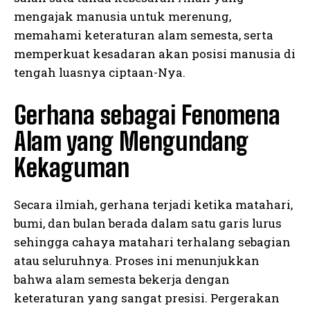
mengajak manusia untuk merenung,
memahami keteraturan alam semesta, serta
memperkuat kesadaran akan posisi manusia di
tengah luasnya ciptaan-Nya.
Gerhana sebagai Fenomena
Alam yang Mengundang
Kekaguman
Secara ilmiah, gerhana terjadi ketika matahari,
bumi, dan bulan berada dalam satu garis lurus
sehingga cahaya matahari terhalang sebagian
atau seluruhnya. Proses ini menunjukkan
bahwa alam semesta bekerja dengan
keteraturan yang sangat presisi. Pergerakan