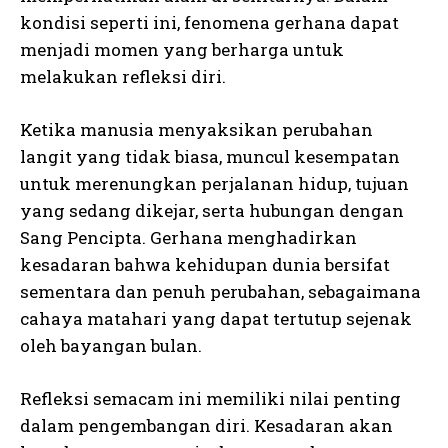
kondisi seperti ini, fenomena gerhana dapat
menjadi momen yang berharga untuk
melakukan refleksi diri.
Ketika manusia menyaksikan perubahan
langit yang tidak biasa, muncul kesempatan
untuk merenungkan perjalanan hidup, tujuan
yang sedang dikejar, serta hubungan dengan
Sang Pencipta. Gerhana menghadirkan
kesadaran bahwa kehidupan dunia bersifat
sementara dan penuh perubahan, sebagaimana
cahaya matahari yang dapat tertutup sejenak
oleh bayangan bulan.
Refleksi semacam ini memiliki nilai penting
dalam pengembangan diri. Kesadaran akan