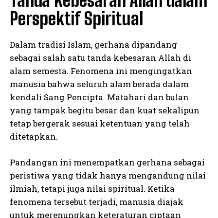
Tanda Kebesaran Allah dalam
Perspektif Spiritual
Dalam tradisi Islam, gerhana dipandang
sebagai salah satu tanda kebesaran Allah di
alam semesta. Fenomena ini mengingatkan
manusia bahwa seluruh alam berada dalam
kendali Sang Pencipta. Matahari dan bulan
yang tampak begitu besar dan kuat sekalipun
tetap bergerak sesuai ketentuan yang telah
ditetapkan.
Pandangan ini menempatkan gerhana sebagai
peristiwa yang tidak hanya mengandung nilai
ilmiah, tetapi juga nilai spiritual. Ketika
fenomena tersebut terjadi, manusia diajak
untuk merenungkan keteraturan ciptaan