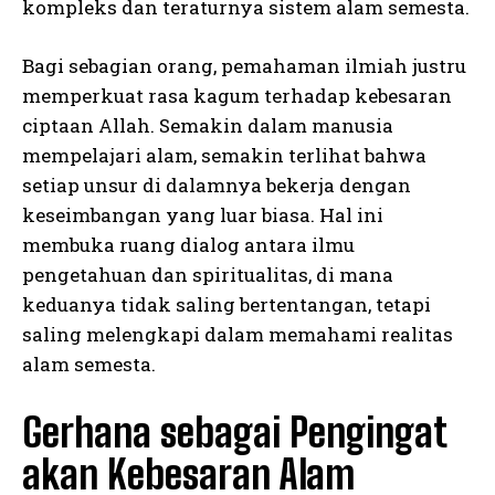
kompleks dan teraturnya sistem alam semesta.
Bagi sebagian orang, pemahaman ilmiah justru
memperkuat rasa kagum terhadap kebesaran
ciptaan Allah. Semakin dalam manusia
mempelajari alam, semakin terlihat bahwa
setiap unsur di dalamnya bekerja dengan
keseimbangan yang luar biasa. Hal ini
membuka ruang dialog antara ilmu
pengetahuan dan spiritualitas, di mana
keduanya tidak saling bertentangan, tetapi
saling melengkapi dalam memahami realitas
alam semesta.
Gerhana sebagai Pengingat
akan Kebesaran Alam