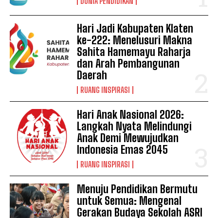
DUNIA PENDIDIKAN
Hari Jadi Kabupaten Klaten
ke-222: Menelusuri Makna
Sahita Hamemayu Raharja
dan Arah Pembangunan
Daerah
RUANG INSPIRASI
Hari Anak Nasional 2026:
Langkah Nyata Melindungi
Anak Demi Mewujudkan
Indonesia Emas 2045
RUANG INSPIRASI
Menuju Pendidikan Bermutu
untuk Semua: Mengenal
Gerakan Budaya Sekolah ASRI