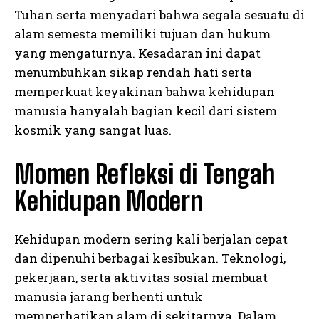
Tuhan serta menyadari bahwa segala sesuatu di
alam semesta memiliki tujuan dan hukum
yang mengaturnya. Kesadaran ini dapat
menumbuhkan sikap rendah hati serta
memperkuat keyakinan bahwa kehidupan
manusia hanyalah bagian kecil dari sistem
kosmik yang sangat luas.
Momen Refleksi di Tengah
Kehidupan Modern
Kehidupan modern sering kali berjalan cepat
dan dipenuhi berbagai kesibukan. Teknologi,
pekerjaan, serta aktivitas sosial membuat
manusia jarang berhenti untuk
memperhatikan alam di sekitarnya. Dalam