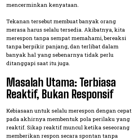
mencerminkan kenyataan.
Tekanan tersebut membuat banyak orang
merasa harus selalu tersedia. Akibatnya, kita
merespon tanpa sempat memahami, bereaksi
tanpa berpikir panjang, dan terlibat dalam
banyak hal yang sebenarnya tidak perlu
ditanggapi saat itu juga.
Masalah Utama: Terbiasa
Reaktif, Bukan Responsif
Kebiasaan untuk selalu merespon dengan cepat
pada akhirnya membentuk pola perilaku yang
reaktif. Sikap reaktif muncul ketika seseorang
memberikan respon secara spontan tanpa