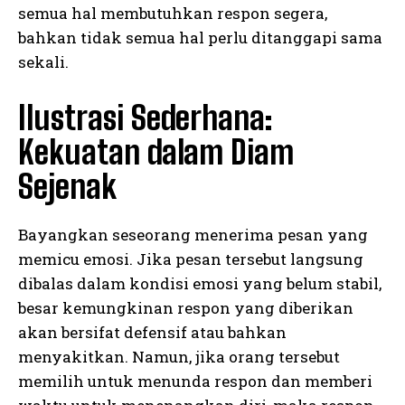
semua hal membutuhkan respon segera,
bahkan tidak semua hal perlu ditanggapi sama
sekali.
Ilustrasi Sederhana:
Kekuatan dalam Diam
Sejenak
Bayangkan seseorang menerima pesan yang
memicu emosi. Jika pesan tersebut langsung
dibalas dalam kondisi emosi yang belum stabil,
besar kemungkinan respon yang diberikan
akan bersifat defensif atau bahkan
menyakitkan. Namun, jika orang tersebut
memilih untuk menunda respon dan memberi