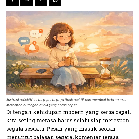
Ilustrasi reflektif tentang pentingnya tidak reaktif dan memberi jeda sebelum
merespon di tengah dunia yang serba cepat.
Di tengah kehidupan modern yang serba cepat,
kita sering merasa harus selalu siap merespon
segala sesuatu. Pesan yang masuk seolah
menuntut balasan segera, komentar terasa