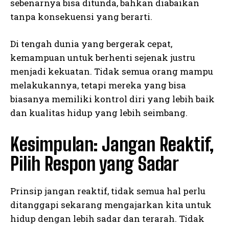
sebenarnya bisa ditunda, bahkan diabaikan
tanpa konsekuensi yang berarti.
Di tengah dunia yang bergerak cepat,
kemampuan untuk berhenti sejenak justru
menjadi kekuatan. Tidak semua orang mampu
melakukannya, tetapi mereka yang bisa
biasanya memiliki kontrol diri yang lebih baik
dan kualitas hidup yang lebih seimbang.
Kesimpulan: Jangan Reaktif,
Pilih Respon yang Sadar
Prinsip jangan reaktif, tidak semua hal perlu
ditanggapi sekarang mengajarkan kita untuk
hidup dengan lebih sadar dan terarah. Tidak