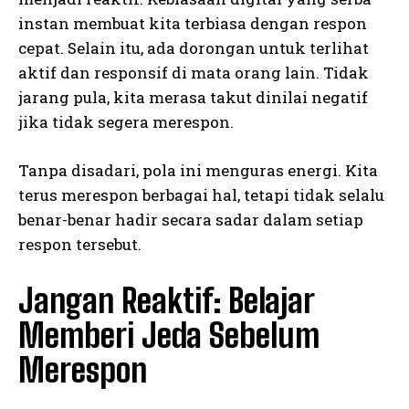
instan membuat kita terbiasa dengan respon
cepat. Selain itu, ada dorongan untuk terlihat
aktif dan responsif di mata orang lain. Tidak
jarang pula, kita merasa takut dinilai negatif
jika tidak segera merespon.
Tanpa disadari, pola ini menguras energi. Kita
terus merespon berbagai hal, tetapi tidak selalu
benar-benar hadir secara sadar dalam setiap
respon tersebut.
Jangan Reaktif: Belajar
Memberi Jeda Sebelum
Merespon