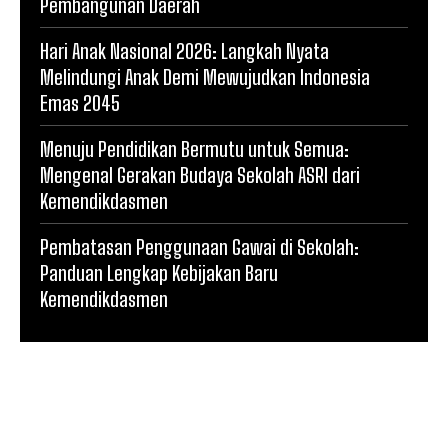
Pembangunan Daerah
Hari Anak Nasional 2026: Langkah Nyata
Melindungi Anak Demi Mewujudkan Indonesia
Emas 2045
Menuju Pendidikan Bermutu untuk Semua:
Mengenal Gerakan Budaya Sekolah ASRI dari
Kemendikdasmen
Pembatasan Penggunaan Gawai di Sekolah:
Panduan Lengkap Kebijakan Baru
Kemendikdasmen
© Synder Prasetyo. All Rights Reserved.