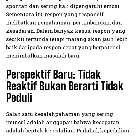
spontan dan sering kali dipengaruhi emosi.
Sementara itu, respon yang responsif
melibatkan pemahaman, pertimbangan, dan
kesadaran. Dalam banyak kasus, respon yang
sedikit tertunda tetapi matang akan jauh lebih
baik daripada respon cepat yang berpotensi
menimbulkan masalah baru.
Perspektif Baru: Tidak
Reaktif Bukan Berarti Tidak
Peduli
Salah satu kesalahpahaman yang sering
muncul adalah anggapan bahwa kecepatan
adalah bentuk kepedulian. Padahal, kepedulian