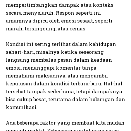
mempertimbangkan dampak atau konteks
secara menyeluruh. Respon seperti ini
umumnya dipicu oleh emosi sesaat, seperti
marah, tersinggung, atau cemas.
Kondisi ini sering terlihat dalam kehidupan
sehari-hari, misalnya ketika seseorang
langsung membalas pesan dalam keadaan
emosi, menanggapi komentar tanpa
memahami maksudnya, atau mengambil
keputusan dalam kondisi terburu-buru. Hal-hal
tersebut tampak sederhana, tetapi dampaknya
bisa cukup besar, terutama dalam hubungan dan
komunikasi.
Ada beberapa faktor yang membuat kita mudah
menjadi reaktif. Kebiasaan digital yang serba