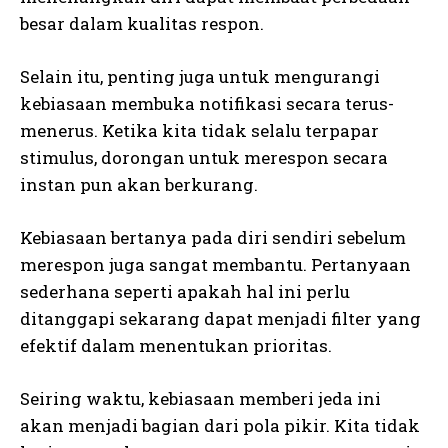
besar dalam kualitas respon.
Selain itu, penting juga untuk mengurangi
kebiasaan membuka notifikasi secara terus-
menerus. Ketika kita tidak selalu terpapar
stimulus, dorongan untuk merespon secara
instan pun akan berkurang.
Kebiasaan bertanya pada diri sendiri sebelum
merespon juga sangat membantu. Pertanyaan
sederhana seperti apakah hal ini perlu
ditanggapi sekarang dapat menjadi filter yang
efektif dalam menentukan prioritas.
Seiring waktu, kebiasaan memberi jeda ini
akan menjadi bagian dari pola pikir. Kita tidak