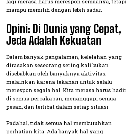
lagi merasa harus merespon semuanya, tetapi
mampu memilih dengan lebih sadar.
Opini: Di Dunia yang Cepat,
Jeda Adalah Kekuatan
Dalam banyak pengalaman, kelelahan yang
dirasakan seseorang sering kali bukan
disebabkan oleh banyaknya aktivitas,
melainkan karena tekanan untuk selalu
merespon segala hal. Kita merasa harus hadir
di semua percakapan, menanggapi semua
pesan, dan terlibat dalam setiap situasi.
Padahal, tidak semua hal membutuhkan
perhatian kita. Ada banyak hal yang