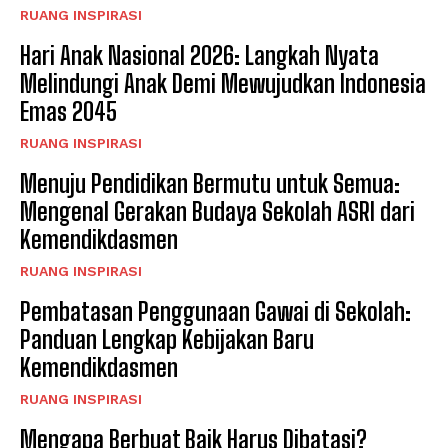
RUANG INSPIRASI
Hari Anak Nasional 2026: Langkah Nyata
Melindungi Anak Demi Mewujudkan Indonesia
Emas 2045
RUANG INSPIRASI
Menuju Pendidikan Bermutu untuk Semua:
Mengenal Gerakan Budaya Sekolah ASRI dari
Kemendikdasmen
RUANG INSPIRASI
Pembatasan Penggunaan Gawai di Sekolah:
Panduan Lengkap Kebijakan Baru
Kemendikdasmen
RUANG INSPIRASI
Mengapa Berbuat Baik Harus Dibatasi?