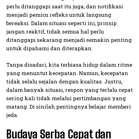
perlu ditanggapi saat itu juga, dan notifikasi
menjadi pemicu refleks untuk langsung
bereaksi. Dalam situasi seperti ini, prinsip
jangan reaktif, tidak semua hal perlu
ditanggapi sekarang menjadi semakin penting
untuk dipahami dan diterapkan.
Tanpa disadari, kita terbiasa hidup dalam ritme
yang menuntut kecepatan. Namun, kecepatan
tidak selalu sejalan dengan kualitas. Justru,
dalam banyak situasi, respon yang terlalu cepat
sering kali tidak melalui pertimbangan yang
matang. Di sinilah pentingnya belajar memberi
jeda.
Budaya Serba Cepat dan