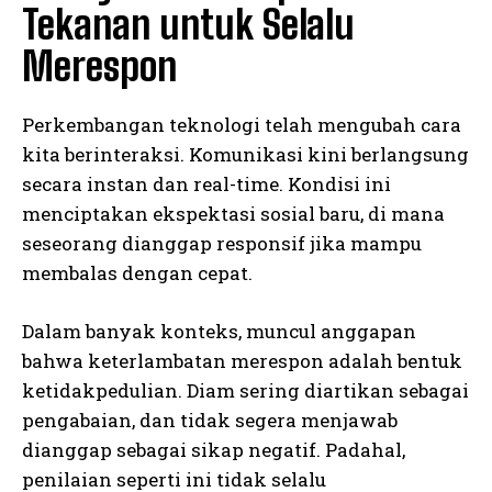
Tekanan untuk Selalu
Merespon
Perkembangan teknologi telah mengubah cara
kita berinteraksi. Komunikasi kini berlangsung
secara instan dan real-time. Kondisi ini
menciptakan ekspektasi sosial baru, di mana
seseorang dianggap responsif jika mampu
membalas dengan cepat.
Dalam banyak konteks, muncul anggapan
bahwa keterlambatan merespon adalah bentuk
ketidakpedulian. Diam sering diartikan sebagai
pengabaian, dan tidak segera menjawab
dianggap sebagai sikap negatif. Padahal,
penilaian seperti ini tidak selalu