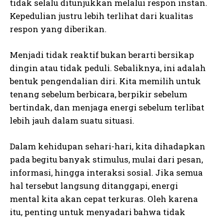
tidak selalu ditunjukkan melalui respon instan.
Kepedulian justru lebih terlihat dari kualitas
respon yang diberikan.
Menjadi tidak reaktif bukan berarti bersikap
dingin atau tidak peduli. Sebaliknya, ini adalah
bentuk pengendalian diri. Kita memilih untuk
tenang sebelum berbicara, berpikir sebelum
bertindak, dan menjaga energi sebelum terlibat
lebih jauh dalam suatu situasi.
Dalam kehidupan sehari-hari, kita dihadapkan
pada begitu banyak stimulus, mulai dari pesan,
informasi, hingga interaksi sosial. Jika semua
hal tersebut langsung ditanggapi, energi
mental kita akan cepat terkuras. Oleh karena
itu, penting untuk menyadari bahwa tidak