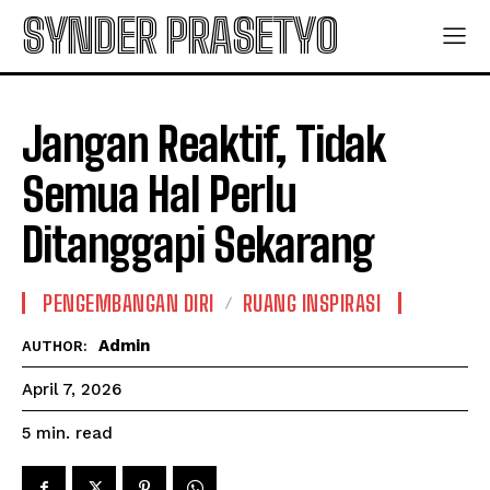
SYNDER PRASETYO
Jangan Reaktif, Tidak
Semua Hal Perlu
Ditanggapi Sekarang
PENGEMBANGAN DIRI
RUANG INSPIRASI
Admin
AUTHOR:
April 7, 2026
read
5
min.