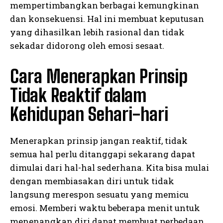
mempertimbangkan berbagai kemungkinan
dan konsekuensi. Hal ini membuat keputusan
yang dihasilkan lebih rasional dan tidak
sekadar didorong oleh emosi sesaat.
Cara Menerapkan Prinsip
Tidak Reaktif dalam
Kehidupan Sehari-hari
Menerapkan prinsip jangan reaktif, tidak
semua hal perlu ditanggapi sekarang dapat
dimulai dari hal-hal sederhana. Kita bisa mulai
dengan membiasakan diri untuk tidak
langsung merespon sesuatu yang memicu
emosi. Memberi waktu beberapa menit untuk
menenangkan diri dapat membuat perbedaan