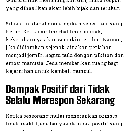
waktu untuk menenangkan diri, maka respon
yang dihasilkan akan lebih bijak dan terukur.
Situasi ini dapat dianalogikan seperti air yang
keruh. Ketika air tersebut terus diaduk,
kekeruhannya akan semakin terlihat. Namun,
jika didiamkan sejenak, air akan perlahan
menjadi jernih. Begitu pula dengan pikiran dan
emosi manusia. Jeda memberikan ruang bagi
kejernihan untuk kembali muncul.
Dampak Positif dari Tidak
Selalu Merespon Sekarang
Ketika seseorang mulai menerapkan prinsip
tidak reaktif, ada banyak dampak positif yang