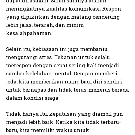
dapat dirasakan. Salah satunya adalah
meningkatnya kualitas komunikasi. Respon
yang dipikirkan dengan matang cenderung
lebih jelas, terarah, dan minim
kesalahpahaman.
Selain itu, kebiasaan ini juga membantu
mengurangi stres. Tekanan untuk selalu
merespon dengan cepat sering kali menjadi
sumber kelelahan mental. Dengan memberi
jeda, kita memberikan ruang bagi diri sendiri
untuk bernapas dan tidak terus-menerus berada
dalam kondisi siaga.
Tidak hanya itu, keputusan yang diambil pun
menjadi lebih baik. Ketika kita tidak terburu-
buru, kita memiliki waktu untuk