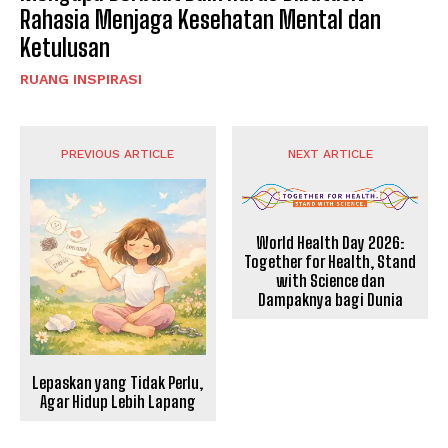
Rahasia Menjaga Kesehatan Mental dan
Ketulusan
RUANG INSPIRASI
PREVIOUS ARTICLE
NEXT ARTICLE
World Health Day 2026:
Together for Health, Stand
with Science dan
Dampaknya bagi Dunia
Lepaskan yang Tidak Perlu,
Agar Hidup Lebih Lapang