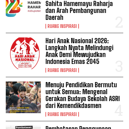
Sahita Hamemayu Raharja
dan Arah Pembangunan
Daerah
RUANG INSPIRASI
Hari Anak Nasional 2026:
Langkah Nyata Melindungi
Anak Demi Mewujudkan
Indonesia Emas 2045
RUANG INSPIRASI
Menuju Pendidikan Bermutu
untuk Semua: Mengenal
Gerakan Budaya Sekolah ASRI
dari Kemendikdasmen
RUANG INSPIRASI
Pembatasan Penggunaan