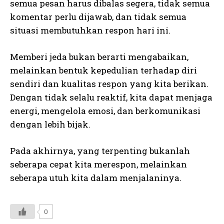
semua pesan harus dibalas segera, tidak semua
komentar perlu dijawab, dan tidak semua
situasi membutuhkan respon hari ini.
Memberi jeda bukan berarti mengabaikan,
melainkan bentuk kepedulian terhadap diri
sendiri dan kualitas respon yang kita berikan.
Dengan tidak selalu reaktif, kita dapat menjaga
energi, mengelola emosi, dan berkomunikasi
dengan lebih bijak.
Pada akhirnya, yang terpenting bukanlah
seberapa cepat kita merespon, melainkan
seberapa utuh kita dalam menjalaninya.
0