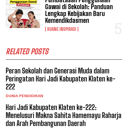
Gawai di Sekolah: Panduan
Lengkap Kebijakan Baru
Kemendikdasmen
RUANG INSPIRASI
RELATED POSTS
Peran Sekolah dan Generasi Muda dalam
Peringatan Hari Jadi Kabupaten Klaten ke-
222
DUNIA PENDIDIKAN
Hari Jadi Kabupaten Klaten ke-222:
Menelusuri Makna Sahita Hamemayu Raharja
dan Arah Pembangunan Daerah