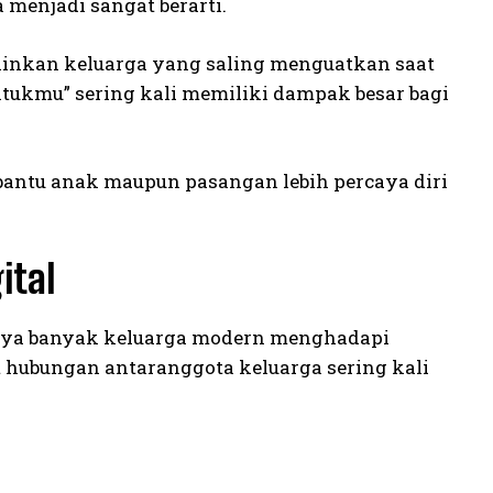
 menjadi sangat berarti.
ainkan keluarga yang saling menguatkan saat
tukmu” sering kali memiliki dampak besar bagi
ntu anak maupun pasangan lebih percaya diri
ital
nya banyak keluarga modern menghadapi
hubungan antaranggota keluarga sering kali