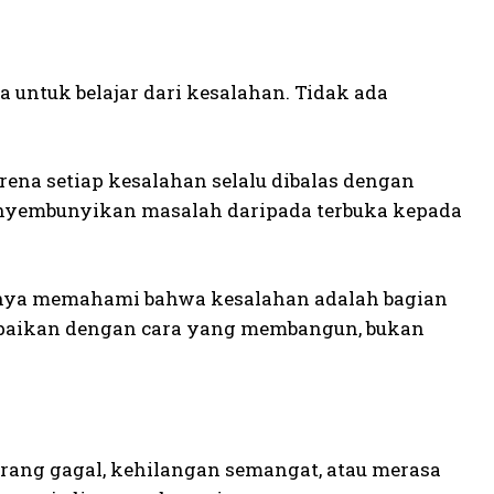
 untuk belajar dari kesalahan. Tidak ada
rena setiap kesalahan selalu dibalas dengan
enyembunyikan masalah daripada terbuka kepada
anya memahami bahwa kesalahan adalah bagian
sampaikan dengan cara yang membangun, bukan
orang gagal, kehilangan semangat, atau merasa