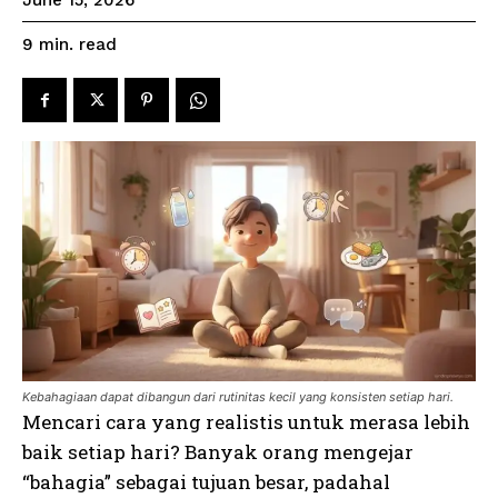
June 15, 2026
read
9
min.
Kebahagiaan dapat dibangun dari rutinitas kecil yang konsisten setiap hari.
Mencari cara yang realistis untuk merasa lebih
baik setiap hari? Banyak orang mengejar
“bahagia” sebagai tujuan besar, padahal