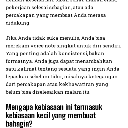
pekerjaan selesai sebagian, atau ada
percakapan yang membuat Anda merasa
didukung.
Jika Anda tidak suka menulis, Anda bisa
merekam voice note singkat untuk diri sendiri.
Yang penting adalah konsistensi, bukan
formatnya. Anda juga dapat menambahkan
satu kalimat tentang sesuatu yang ingin Anda
lepaskan sebelum tidur, misalnya ketegangan
dari percakapan atau kekhawatiran yang
belum bisa diselesaikan malam itu.
Mengapa kebiasaan ini termasuk
kebiasaan kecil yang membuat
bahagia?