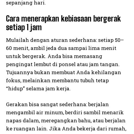
sepanjang hari.
Cara menerapkan kebiasaan bergerak
setiap 1 jam
Mulailah dengan aturan sederhana: setiap 50–
60 menit, ambil jeda dua sampai lima menit
untuk bergerak. Anda bisa memasang
pengingat lembut di ponsel atau jam tangan.
Tujuannya bukan membuat Anda kehilangan
fokus, melainkan membantu tubuh tetap
“hidup” selama jam kerja.
Gerakan bisa sangat sederhana: berjalan
mengambil air minum, berdiri sambil menarik
napas dalam, meregangkan bahu, atau berjalan
ke ruangan lain. Jika Anda bekerja dari rumah,