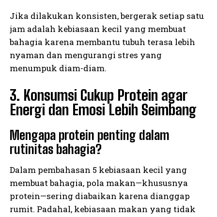
Jika dilakukan konsisten, bergerak setiap satu
jam adalah kebiasaan kecil yang membuat
bahagia karena membantu tubuh terasa lebih
nyaman dan mengurangi stres yang
menumpuk diam-diam.
3. Konsumsi Cukup Protein agar
Energi dan Emosi Lebih Seimbang
Mengapa protein penting dalam
rutinitas bahagia?
Dalam pembahasan 5 kebiasaan kecil yang
membuat bahagia, pola makan—khususnya
protein—sering diabaikan karena dianggap
rumit. Padahal, kebiasaan makan yang tidak