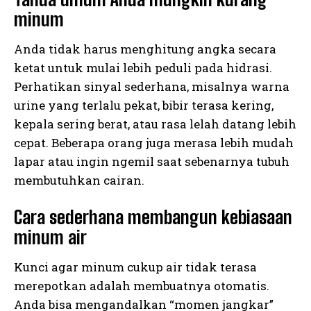
minum
Anda tidak harus menghitung angka secara
ketat untuk mulai lebih peduli pada hidrasi.
Perhatikan sinyal sederhana, misalnya warna
urine yang terlalu pekat, bibir terasa kering,
kepala sering berat, atau rasa lelah datang lebih
cepat. Beberapa orang juga merasa lebih mudah
lapar atau ingin ngemil saat sebenarnya tubuh
membutuhkan cairan.
Cara sederhana membangun kebiasaan
minum air
Kunci agar minum cukup air tidak terasa
merepotkan adalah membuatnya otomatis.
Anda bisa mengandalkan “momen jangkar”