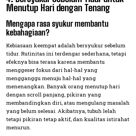
Menutup Hari dengan Tenang
Mengapa rasa syukur membantu
kebahagiaan?
Kebiasaan keempat adalah bersyukur sebelum
tidur. Rutinitas ini terdengar sederhana, tetapi
efeknya bisa terasa karena membantu
menggeser fokus dari hal-hal yang
mengganggu menuju hal-hal yang
menenangkan. Banyak orang menutup hari
dengan scroll panjang, pikiran yang
membandingkan diri, atau mengulang masalah
yang belum selesai. Akibatnya, tubuh lelah
tetapi pikiran tetap aktif, dan kualitas istirahat
menurun.