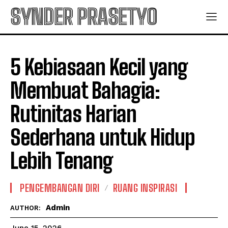
SYNDER PRASETYO
5 Kebiasaan Kecil yang
Membuat Bahagia:
Rutinitas Harian
Sederhana untuk Hidup
Lebih Tenang
PENGEMBANGAN DIRI
RUANG INSPIRASI
Admin
AUTHOR: