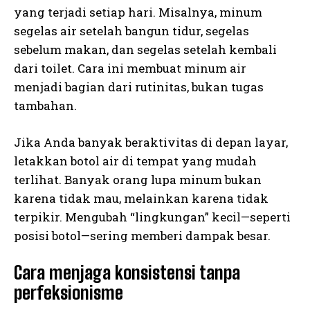
yang terjadi setiap hari. Misalnya, minum
segelas air setelah bangun tidur, segelas
sebelum makan, dan segelas setelah kembali
dari toilet. Cara ini membuat minum air
menjadi bagian dari rutinitas, bukan tugas
tambahan.
Jika Anda banyak beraktivitas di depan layar,
letakkan botol air di tempat yang mudah
terlihat. Banyak orang lupa minum bukan
karena tidak mau, melainkan karena tidak
terpikir. Mengubah “lingkungan” kecil—seperti
posisi botol—sering memberi dampak besar.
Cara menjaga konsistensi tanpa
perfeksionisme