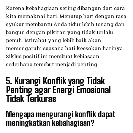
Karena kebahagiaan sering dibangun dari cara
kita memaknai hari. Menutup hari dengan rasa
syukur membantu Anda tidur lebih tenang dan
bangun dengan pikiran yang tidak terlalu
penuh. Istirahat yang lebih baik akan
memengaruhi suasana hati keesokan harinya.
Siklus positif ini membuat kebiasaan
sederhana tersebut menjadi penting.
5. Kurangi Konflik yang Tidak
Penting agar Energi Emosional
Tidak Terkuras
Mengapa mengurangi konflik dapat
meningkatkan kebahagiaan?