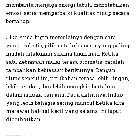
membantu menjaga energi tubuh, menstabilkan
emosi, serta memperbaiki kualitas hidup secara
bertahap.
Jika Anda ingin memulainya dengan cara
yang realistis, pilih satu kebiasaan yang paling
mudah dilakukan selama tujuh hari. Ketika
satu kebiasaan mulai terasa otomatis, barulah
tambahkan kebiasaan berikutnya. Dengan
ritme seperti ini, perubahan terasa lebih ringan,
lebih terukur, dan lebih mungkin bertahan
dalam jangka panjang. Pada akhirnya, hidup
yang lebih bahagia sering muncul ketika kita
merawat hal-hal kecil yang selama ini luput
diperhatikan.