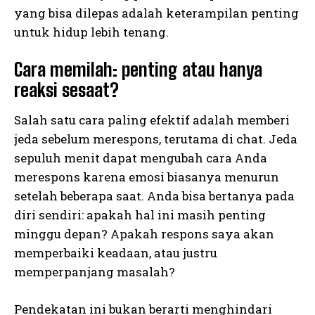
yang bisa dilepas adalah keterampilan penting
untuk hidup lebih tenang.
Cara memilah: penting atau hanya
reaksi sesaat?
Salah satu cara paling efektif adalah memberi
jeda sebelum merespons, terutama di chat. Jeda
sepuluh menit dapat mengubah cara Anda
merespons karena emosi biasanya menurun
setelah beberapa saat. Anda bisa bertanya pada
diri sendiri: apakah hal ini masih penting
minggu depan? Apakah respons saya akan
memperbaiki keadaan, atau justru
memperpanjang masalah?
Pendekatan ini bukan berarti menghindari