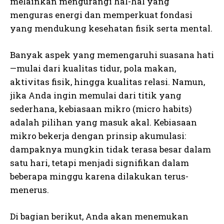
melainkan mengurangi hal-hal yang
menguras energi dan memperkuat fondasi
yang mendukung kesehatan fisik serta mental.
Banyak aspek yang memengaruhi suasana hati
—mulai dari kualitas tidur, pola makan,
aktivitas fisik, hingga kualitas relasi. Namun,
jika Anda ingin memulai dari titik yang
sederhana, kebiasaan mikro (micro habits)
adalah pilihan yang masuk akal. Kebiasaan
mikro bekerja dengan prinsip akumulasi:
dampaknya mungkin tidak terasa besar dalam
satu hari, tetapi menjadi signifikan dalam
beberapa minggu karena dilakukan terus-
menerus.
Di bagian berikut, Anda akan menemukan