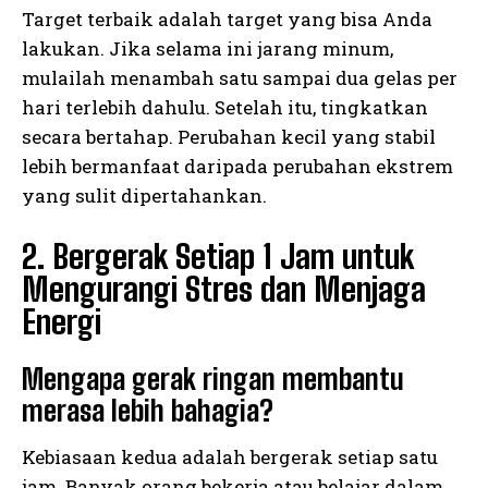
Target terbaik adalah target yang bisa Anda
lakukan. Jika selama ini jarang minum,
mulailah menambah satu sampai dua gelas per
hari terlebih dahulu. Setelah itu, tingkatkan
secara bertahap. Perubahan kecil yang stabil
lebih bermanfaat daripada perubahan ekstrem
yang sulit dipertahankan.
2. Bergerak Setiap 1 Jam untuk
Mengurangi Stres dan Menjaga
Energi
Mengapa gerak ringan membantu
merasa lebih bahagia?
Kebiasaan kedua adalah bergerak setiap satu
jam. Banyak orang bekerja atau belajar dalam