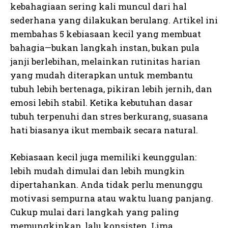
kebahagiaan sering kali muncul dari hal
sederhana yang dilakukan berulang. Artikel ini
membahas 5 kebiasaan kecil yang membuat
bahagia—bukan langkah instan, bukan pula
janji berlebihan, melainkan rutinitas harian
yang mudah diterapkan untuk membantu
tubuh lebih bertenaga, pikiran lebih jernih, dan
emosi lebih stabil. Ketika kebutuhan dasar
tubuh terpenuhi dan stres berkurang, suasana
hati biasanya ikut membaik secara natural.
Kebiasaan kecil juga memiliki keunggulan:
lebih mudah dimulai dan lebih mungkin
dipertahankan. Anda tidak perlu menunggu
motivasi sempurna atau waktu luang panjang.
Cukup mulai dari langkah yang paling
memungkinkan, lalu konsisten. Lima