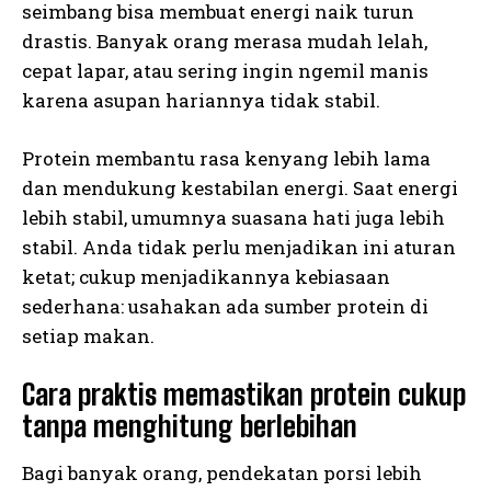
seimbang bisa membuat energi naik turun
drastis. Banyak orang merasa mudah lelah,
cepat lapar, atau sering ingin ngemil manis
karena asupan hariannya tidak stabil.
Protein membantu rasa kenyang lebih lama
dan mendukung kestabilan energi. Saat energi
lebih stabil, umumnya suasana hati juga lebih
stabil. Anda tidak perlu menjadikan ini aturan
ketat; cukup menjadikannya kebiasaan
sederhana: usahakan ada sumber protein di
setiap makan.
Cara praktis memastikan protein cukup
tanpa menghitung berlebihan
Bagi banyak orang, pendekatan porsi lebih