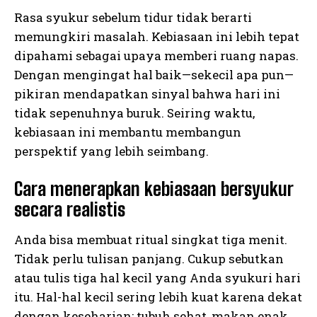
Rasa syukur sebelum tidur tidak berarti
memungkiri masalah. Kebiasaan ini lebih tepat
dipahami sebagai upaya memberi ruang napas.
Dengan mengingat hal baik—sekecil apa pun—
pikiran mendapatkan sinyal bahwa hari ini
tidak sepenuhnya buruk. Seiring waktu,
kebiasaan ini membantu membangun
perspektif yang lebih seimbang.
Cara menerapkan kebiasaan bersyukur
secara realistis
Anda bisa membuat ritual singkat tiga menit.
Tidak perlu tulisan panjang. Cukup sebutkan
atau tulis tiga hal kecil yang Anda syukuri hari
itu. Hal-hal kecil sering lebih kuat karena dekat
dengan keseharian: tubuh sehat, makan enak,