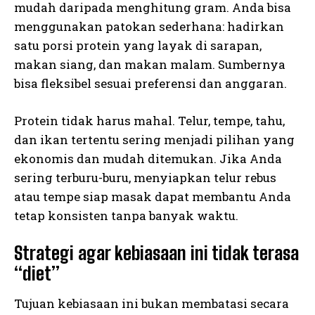
mudah daripada menghitung gram. Anda bisa
menggunakan patokan sederhana: hadirkan
satu porsi protein yang layak di sarapan,
makan siang, dan makan malam. Sumbernya
bisa fleksibel sesuai preferensi dan anggaran.
Protein tidak harus mahal. Telur, tempe, tahu,
dan ikan tertentu sering menjadi pilihan yang
ekonomis dan mudah ditemukan. Jika Anda
sering terburu-buru, menyiapkan telur rebus
atau tempe siap masak dapat membantu Anda
tetap konsisten tanpa banyak waktu.
Strategi agar kebiasaan ini tidak terasa
“diet”
Tujuan kebiasaan ini bukan membatasi secara