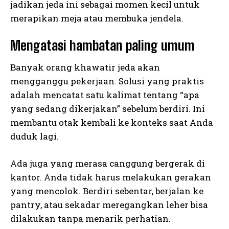
jadikan jeda ini sebagai momen kecil untuk
merapikan meja atau membuka jendela.
Mengatasi hambatan paling umum
Banyak orang khawatir jeda akan
mengganggu pekerjaan. Solusi yang praktis
adalah mencatat satu kalimat tentang “apa
yang sedang dikerjakan” sebelum berdiri. Ini
membantu otak kembali ke konteks saat Anda
duduk lagi.
Ada juga yang merasa canggung bergerak di
kantor. Anda tidak harus melakukan gerakan
yang mencolok. Berdiri sebentar, berjalan ke
pantry, atau sekadar meregangkan leher bisa
dilakukan tanpa menarik perhatian.