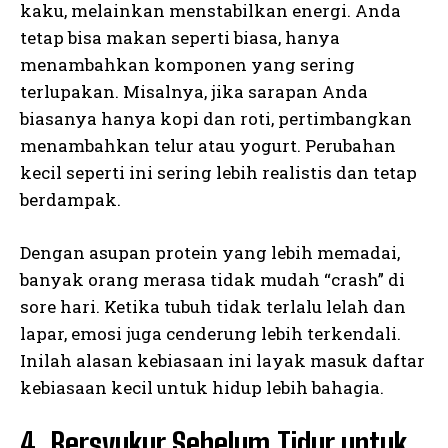
kaku, melainkan menstabilkan energi. Anda
tetap bisa makan seperti biasa, hanya
menambahkan komponen yang sering
terlupakan. Misalnya, jika sarapan Anda
biasanya hanya kopi dan roti, pertimbangkan
menambahkan telur atau yogurt. Perubahan
kecil seperti ini sering lebih realistis dan tetap
berdampak.
Dengan asupan protein yang lebih memadai,
banyak orang merasa tidak mudah “crash” di
sore hari. Ketika tubuh tidak terlalu lelah dan
lapar, emosi juga cenderung lebih terkendali.
Inilah alasan kebiasaan ini layak masuk daftar
kebiasaan kecil untuk hidup lebih bahagia.
4. Bersyukur Sebelum Tidur untuk