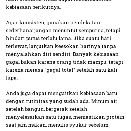
kebiasaan berikutnya.
Agar konsisten, gunakan pendekatan
sederhana: jangan menuntut sempurna, tetapi
hindari putus terlalu lama. Jika suatu hari
terlewat, lanjutkan keesokan harinya tanpa
menyalahkan diri sendiri. Banyak kebiasaan
gagal bukan karena orang tidak mampu, tetapi
karena merasa “gagal total” setelah satu kali
lupa.
Anda juga dapat mengaitkan kebiasaan baru
dengan rutinitas yang sudah ada. Minum air
setelah bangun, bergerak setelah
menyelesaikan satu tugas, memastikan protein
saat jam makan, menulis syukur sebelum