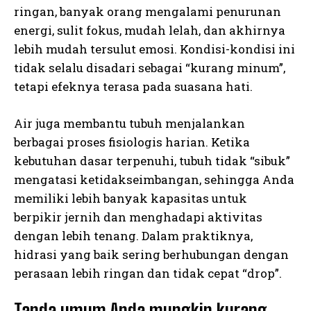
ringan, banyak orang mengalami penurunan
energi, sulit fokus, mudah lelah, dan akhirnya
lebih mudah tersulut emosi. Kondisi-kondisi ini
tidak selalu disadari sebagai “kurang minum”,
tetapi efeknya terasa pada suasana hati.
Air juga membantu tubuh menjalankan
berbagai proses fisiologis harian. Ketika
kebutuhan dasar terpenuhi, tubuh tidak “sibuk”
mengatasi ketidakseimbangan, sehingga Anda
memiliki lebih banyak kapasitas untuk
berpikir jernih dan menghadapi aktivitas
dengan lebih tenang. Dalam praktiknya,
hidrasi yang baik sering berhubungan dengan
perasaan lebih ringan dan tidak cepat “drop”.
Tanda umum Anda mungkin kurang