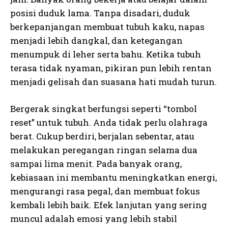
posisi duduk lama. Tanpa disadari, duduk
berkepanjangan membuat tubuh kaku, napas
menjadi lebih dangkal, dan ketegangan
menumpuk di leher serta bahu. Ketika tubuh
terasa tidak nyaman, pikiran pun lebih rentan
menjadi gelisah dan suasana hati mudah turun.
Bergerak singkat berfungsi seperti “tombol
reset” untuk tubuh. Anda tidak perlu olahraga
berat. Cukup berdiri, berjalan sebentar, atau
melakukan peregangan ringan selama dua
sampai lima menit. Pada banyak orang,
kebiasaan ini membantu meningkatkan energi,
mengurangi rasa pegal, dan membuat fokus
kembali lebih baik. Efek lanjutan yang sering
muncul adalah emosi yang lebih stabil