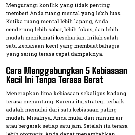
Mengurangi konflik yang tidak penting
memberi Anda ruang mental yang lebih luas.
Ketika ruang mental lebih lapang, Anda
cenderung lebih sabar, lebih fokus, dan lebih
mudah menikmati keseharian. Inilah salah
satu kebiasaan kecil yang membuat bahagia
yang sering terasa cepat dampaknya.
Cara Menggabungkan 5 Kebiasaan
Kecil Ini Tanpa Terasa Berat
Menerapkan lima kebiasaan sekaligus kadang
terasa menantang. Karena itu, strategi terbaik
adalah memulai dari satu kebiasaan paling
mudah. Misalnya, Anda mulai dari minum air
atau bergerak setiap satu jam. Setelah itu terasa
lebih otomatis, Anda dapat menambahkan