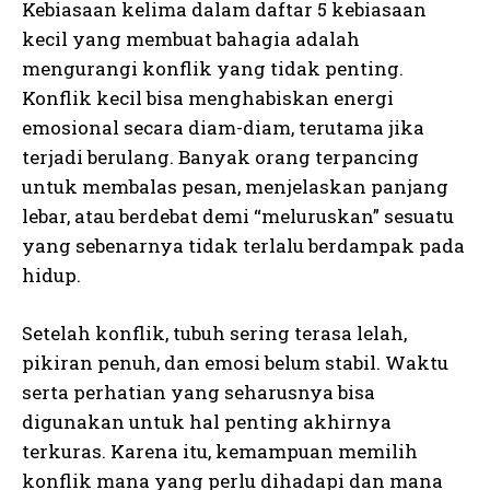
Kebiasaan kelima dalam daftar 5 kebiasaan
kecil yang membuat bahagia adalah
mengurangi konflik yang tidak penting.
Konflik kecil bisa menghabiskan energi
emosional secara diam-diam, terutama jika
terjadi berulang. Banyak orang terpancing
untuk membalas pesan, menjelaskan panjang
lebar, atau berdebat demi “meluruskan” sesuatu
yang sebenarnya tidak terlalu berdampak pada
hidup.
Setelah konflik, tubuh sering terasa lelah,
pikiran penuh, dan emosi belum stabil. Waktu
serta perhatian yang seharusnya bisa
digunakan untuk hal penting akhirnya
terkuras. Karena itu, kemampuan memilih
konflik mana yang perlu dihadapi dan mana