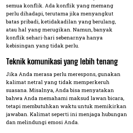
semua konflik. Ada konflik yang memang
perlu dihadapi, terutama jika menyangkut
batas pribadi, ketidakadilan yang berulang,
atau hal yang merugikan. Namun, banyak
konflik sehari-hari sebenarnya hanya
kebisingan yang tidak perlu.
Teknik komunikasi yang lebih tenang
Jika Anda merasa perlu merespons, gunakan
kalimat netral yang tidak memperkeruh
suasana. Misalnya, Anda bisa menyatakan
bahwa Anda memahami maksud lawan bicara,
tetapi membutuhkan waktu untuk memikirkan
jawaban. Kalimat seperti ini menjaga hubungan
dan melindungi emosi Anda.