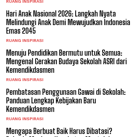
RUANG INSPIRASI
Hari Anak Nasional 2026: Langkah Nyata
Melindungi Anak Demi Mewujudkan Indonesia
Emas 2045
RUANG INSPIRASI
Menuju Pendidikan Bermutu untuk Semua:
Mengenal Gerakan Budaya Sekolah ASRI dari
Kemendikdasmen
RUANG INSPIRASI
Pembatasan Penggunaan Gawai di Sekolah:
Panduan Lengkap Kebijakan Baru
Kemendikdasmen
RUANG INSPIRASI
Mengapa Berbuat Baik Harus Dibatasi?