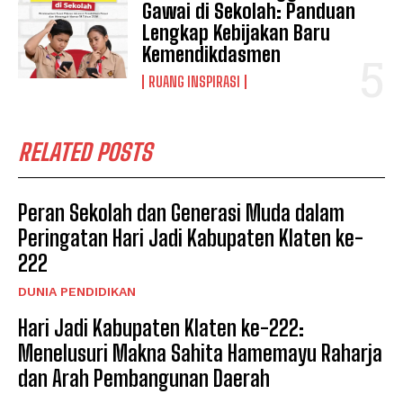
Gawai di Sekolah: Panduan
Lengkap Kebijakan Baru
Kemendikdasmen
RUANG INSPIRASI
RELATED POSTS
Peran Sekolah dan Generasi Muda dalam
Peringatan Hari Jadi Kabupaten Klaten ke-
222
DUNIA PENDIDIKAN
Hari Jadi Kabupaten Klaten ke-222:
Menelusuri Makna Sahita Hamemayu Raharja
dan Arah Pembangunan Daerah