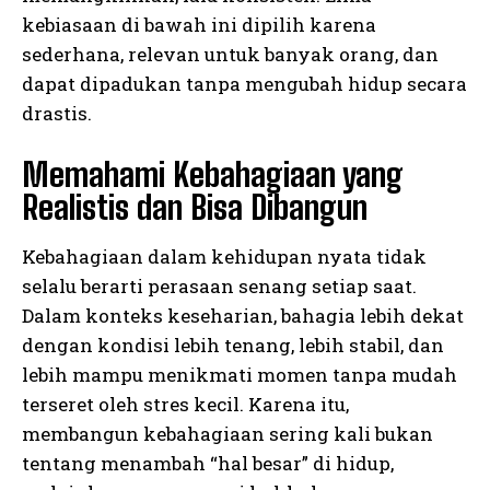
kebiasaan di bawah ini dipilih karena
sederhana, relevan untuk banyak orang, dan
dapat dipadukan tanpa mengubah hidup secara
drastis.
Memahami Kebahagiaan yang
Realistis dan Bisa Dibangun
Kebahagiaan dalam kehidupan nyata tidak
selalu berarti perasaan senang setiap saat.
Dalam konteks keseharian, bahagia lebih dekat
dengan kondisi lebih tenang, lebih stabil, dan
lebih mampu menikmati momen tanpa mudah
terseret oleh stres kecil. Karena itu,
membangun kebahagiaan sering kali bukan
tentang menambah “hal besar” di hidup,