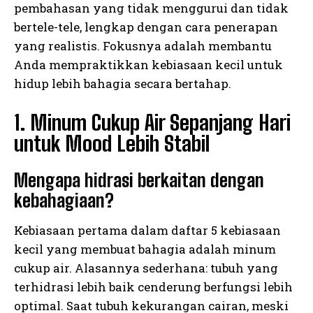
pembahasan yang tidak menggurui dan tidak
bertele-tele, lengkap dengan cara penerapan
yang realistis. Fokusnya adalah membantu
Anda mempraktikkan kebiasaan kecil untuk
hidup lebih bahagia secara bertahap.
1. Minum Cukup Air Sepanjang Hari
untuk Mood Lebih Stabil
Mengapa hidrasi berkaitan dengan
kebahagiaan?
Kebiasaan pertama dalam daftar 5 kebiasaan
kecil yang membuat bahagia adalah minum
cukup air. Alasannya sederhana: tubuh yang
terhidrasi lebih baik cenderung berfungsi lebih
optimal. Saat tubuh kekurangan cairan, meski