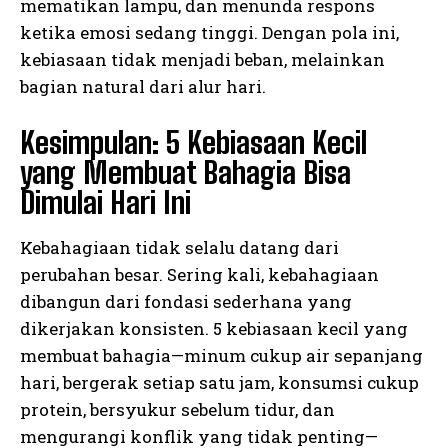
mematikan lampu, dan menunda respons
ketika emosi sedang tinggi. Dengan pola ini,
kebiasaan tidak menjadi beban, melainkan
bagian natural dari alur hari.
Kesimpulan: 5 Kebiasaan Kecil
yang Membuat Bahagia Bisa
Dimulai Hari Ini
Kebahagiaan tidak selalu datang dari
perubahan besar. Sering kali, kebahagiaan
dibangun dari fondasi sederhana yang
dikerjakan konsisten. 5 kebiasaan kecil yang
membuat bahagia—minum cukup air sepanjang
hari, bergerak setiap satu jam, konsumsi cukup
protein, bersyukur sebelum tidur, dan
mengurangi konflik yang tidak penting—