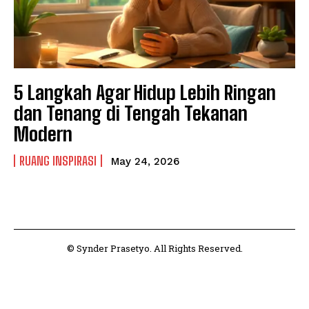
5 Langkah Agar Hidup Lebih Ringan
dan Tenang di Tengah Tekanan
Modern
RUANG INSPIRASI
May 24, 2026
© Synder Prasetyo. All Rights Reserved.