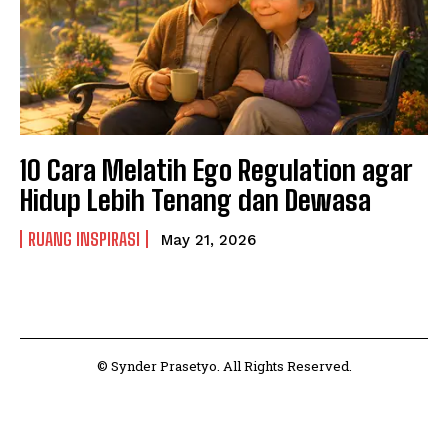
10 Cara Melatih Ego Regulation agar
Hidup Lebih Tenang dan Dewasa
RUANG INSPIRASI
May 21, 2026
© Synder Prasetyo. All Rights Reserved.