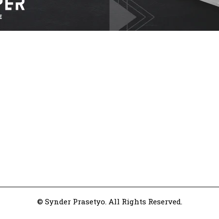
© Synder Prasetyo. All Rights Reserved.