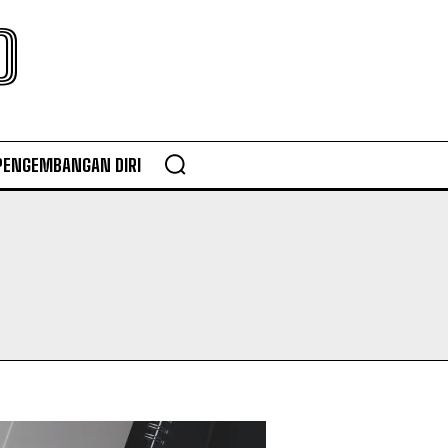
O
PENGEMBANGAN DIRI