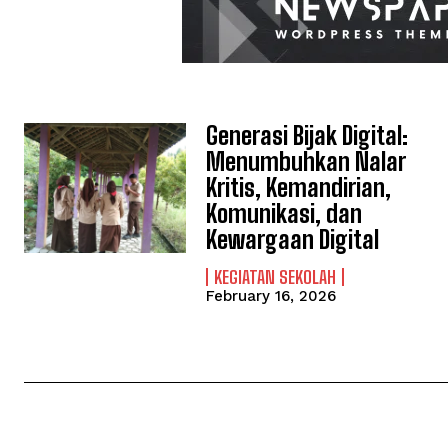
Generasi Bijak Digital:
Menumbuhkan Nalar
Kritis, Kemandirian,
Komunikasi, dan
Kewargaan Digital
KEGIATAN SEKOLAH
February 16, 2026