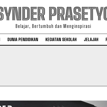
SYNDER PRASETY
Belajar, Bertumbuh dan Menginspirasi
I
DUNIA PENDIDIKAN
KEGIATAN SEKOLAH
JELAJAH