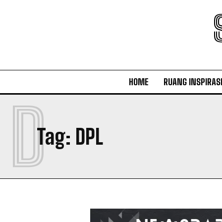
HOME
RUANG INSPIRAS
D
Tag:
DPL