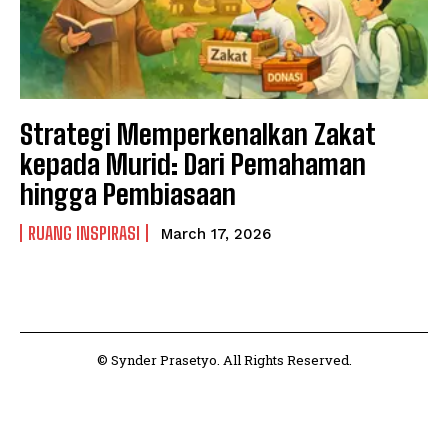
Strategi Memperkenalkan Zakat
kepada Murid: Dari Pemahaman
hingga Pembiasaan
RUANG INSPIRASI
March 17, 2026
© Synder Prasetyo. All Rights Reserved.