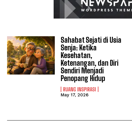
Sahabat Sejati di Usia
Senja: Ketika
Kesehatan,
Ketenangan, dan Diri
Sendiri Menjadi
Penopang Hidup
RUANG INSPIRASI
May 17, 2026