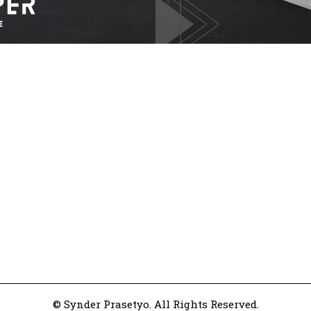
© Synder Prasetyo. All Rights Reserved.