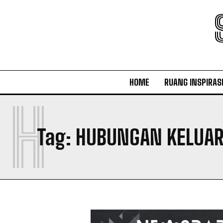
HOME
RUANG INSPIRAS
H
Tag:
HUBUNGAN KELUA