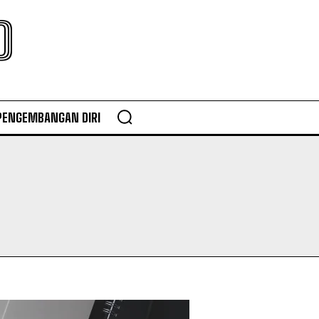
O
PENGEMBANGAN DIRI