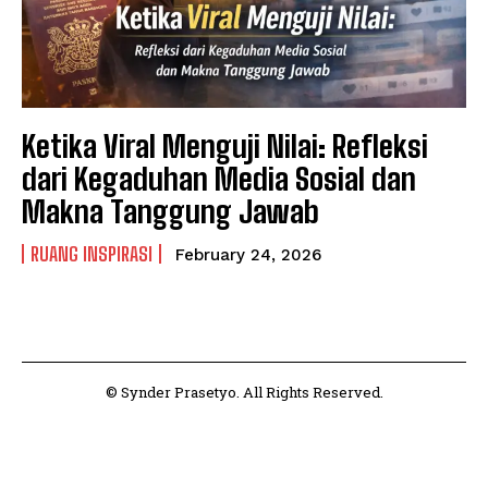
Ketika Viral Menguji Nilai: Refleksi
dari Kegaduhan Media Sosial dan
Makna Tanggung Jawab
RUANG INSPIRASI
February 24, 2026
© Synder Prasetyo. All Rights Reserved.