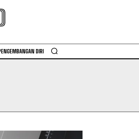
O
PENGEMBANGAN DIRI