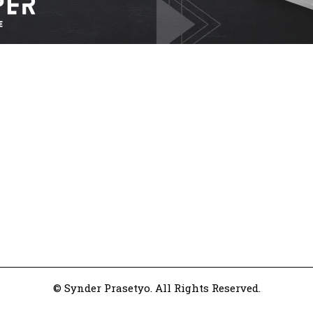
© Synder Prasetyo. All Rights Reserved.