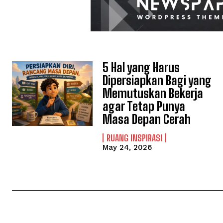
5 Hal yang Harus
Dipersiapkan Bagi yang
Memutuskan Bekerja
agar Tetap Punya
Masa Depan Cerah
RUANG INSPIRASI
May 24, 2026