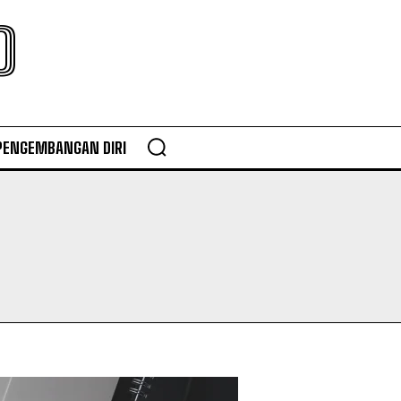
O
PENGEMBANGAN DIRI