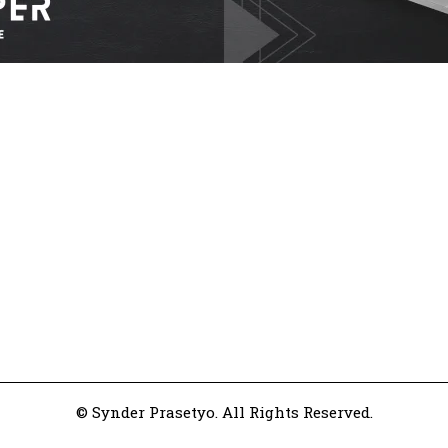
© Synder Prasetyo. All Rights Reserved.