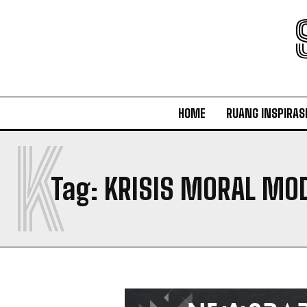
HOME
RUANG INSPIRAS
K
Tag:
KRISIS MORAL MO