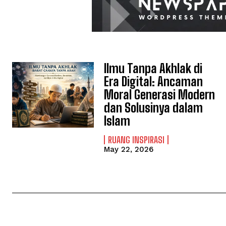
Ilmu Tanpa Akhlak di
Era Digital: Ancaman
Moral Generasi Modern
dan Solusinya dalam
Islam
RUANG INSPIRASI
May 22, 2026