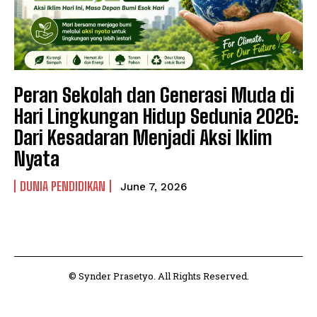
Peran Sekolah dan Generasi Muda di
Hari Lingkungan Hidup Sedunia 2026:
Dari Kesadaran Menjadi Aksi Iklim
Nyata
DUNIA PENDIDIKAN
June 7, 2026
© Synder Prasetyo. All Rights Reserved.