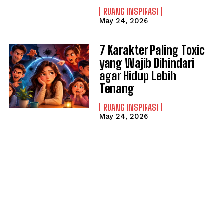
RUANG INSPIRASI
May 24, 2026
7 Karakter Paling Toxic
yang Wajib Dihindari
agar Hidup Lebih
Tenang
RUANG INSPIRASI
May 24, 2026