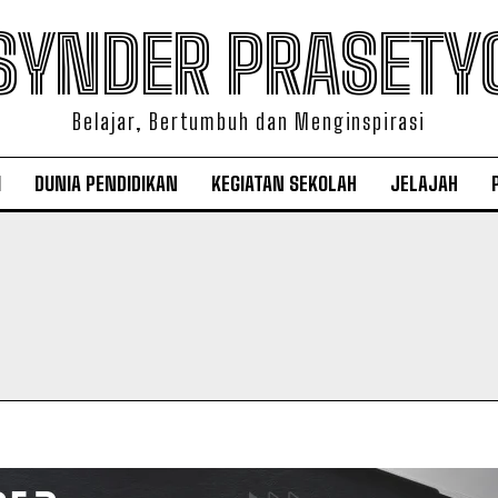
SYNDER PRASETY
Belajar, Bertumbuh dan Menginspirasi
I
DUNIA PENDIDIKAN
KEGIATAN SEKOLAH
JELAJAH