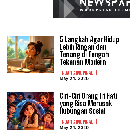
5 Langkah Agar Hidup
Lebih Ringan dan
Tenang di Tengah
Tekanan Modern
RUANG INSPIRASI
May 24, 2026
Ciri-Ciri Orang Iri Hati
yang Bisa Merusak
Hubungan Sosial
RUANG INSPIRASI
May 24, 2026