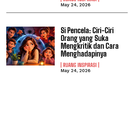
May 24, 2026
Si Pencela: Ciri-Ciri
Orang yang Suka
Mengkritik dan Cara
Menghadapinya
RUANG INSPIRASI
May 24, 2026