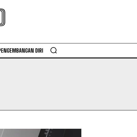
O
PENGEMBANGAN DIRI