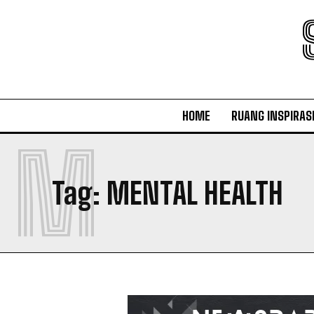
HOME
RUANG INSPIRAS
M
Tag:
MENTAL HEALTH