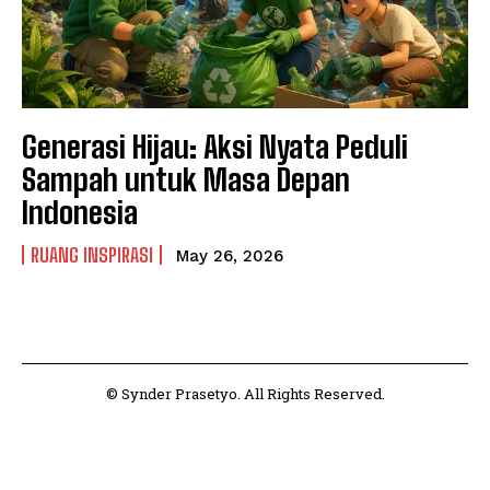
Generasi Hijau: Aksi Nyata Peduli
Sampah untuk Masa Depan
Indonesia
RUANG INSPIRASI
May 26, 2026
© Synder Prasetyo. All Rights Reserved.