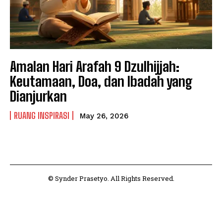
Amalan Hari Arafah 9 Dzulhijjah:
Keutamaan, Doa, dan Ibadah yang
Dianjurkan
RUANG INSPIRASI
May 26, 2026
© Synder Prasetyo. All Rights Reserved.