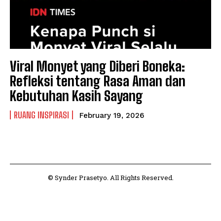
Viral Monyet yang Diberi Boneka:
Refleksi tentang Rasa Aman dan
Kebutuhan Kasih Sayang
RUANG INSPIRASI
February 19, 2026
© Synder Prasetyo. All Rights Reserved.