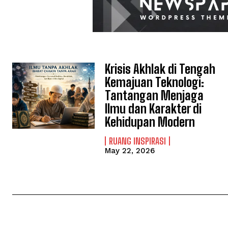
Krisis Akhlak di Tengah
Kemajuan Teknologi:
Tantangan Menjaga
Ilmu dan Karakter di
Kehidupan Modern
RUANG INSPIRASI
May 22, 2026