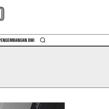
O
PENGEMBANGAN DIRI