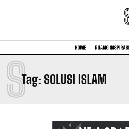
HOME
RUANG INSPIRAS
S
Tag:
SOLUSI ISLAM