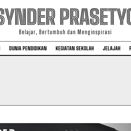
SYNDER PRASETY
Belajar, Bertumbuh dan Menginspirasi
I
DUNIA PENDIDIKAN
KEGIATAN SEKOLAH
JELAJAH