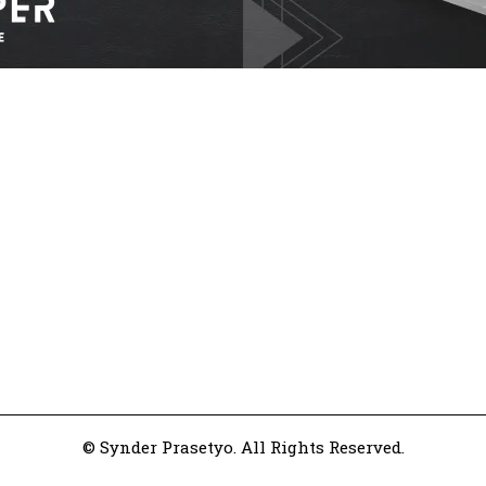
© Synder Prasetyo. All Rights Reserved.