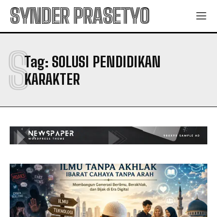
SYNDER PRASETYO
S
Tag:
SOLUSI PENDIDIKAN
KARAKTER