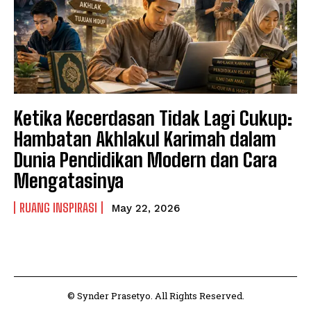
Ketika Kecerdasan Tidak Lagi Cukup:
Hambatan Akhlakul Karimah dalam
Dunia Pendidikan Modern dan Cara
Mengatasinya
RUANG INSPIRASI
May 22, 2026
© Synder Prasetyo. All Rights Reserved.