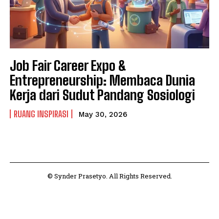
Job Fair Career Expo &
Entrepreneurship: Membaca Dunia
Kerja dari Sudut Pandang Sosiologi
RUANG INSPIRASI
May 30, 2026
© Synder Prasetyo. All Rights Reserved.