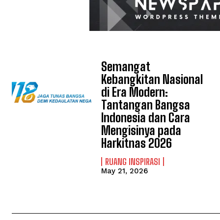
Semangat
Kebangkitan Nasional
di Era Modern:
Tantangan Bangsa
Indonesia dan Cara
Mengisinya pada
Harkitnas 2026
RUANG INSPIRASI
May 21, 2026