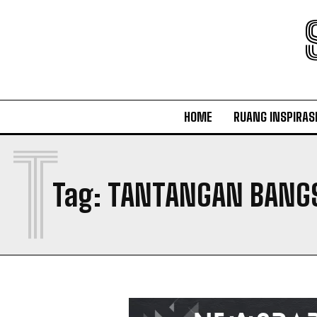
HOME
RUANG INSPIRAS
T
Tag:
TANTANGAN BANGS