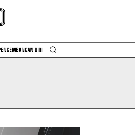
O
PENGEMBANGAN DIRI