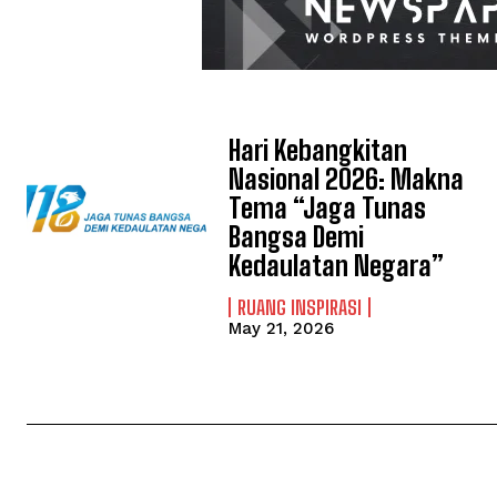
Hari Kebangkitan
Nasional 2026: Makna
Tema “Jaga Tunas
Bangsa Demi
Kedaulatan Negara”
RUANG INSPIRASI
May 21, 2026