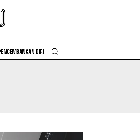
O
PENGEMBANGAN DIRI