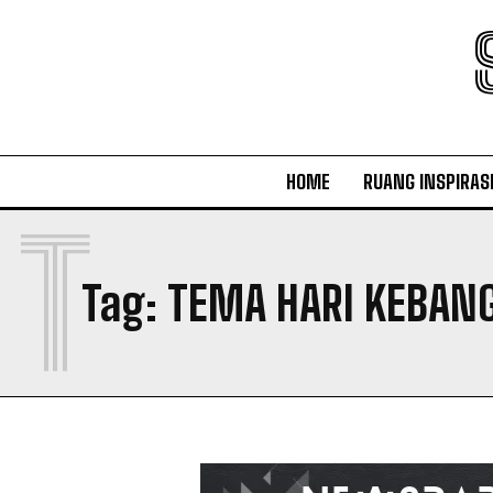
HOME
RUANG INSPIRAS
T
Tag:
TEMA HARI KEBAN