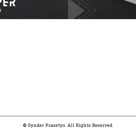
© Synder Prasetyo. All Rights Reserved.