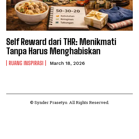
Self Reward dari THR: Menikmati
Tanpa Harus Menghabiskan
RUANG INSPIRASI
March 18, 2026
© Synder Prasetyo. All Rights Reserved.