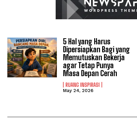
5 Hal yang Harus
Dipersiapkan Bagi yang
Memutuskan Bekerja
agar Tetap Punya
Masa Depan Cerah
RUANG INSPIRASI
May 24, 2026