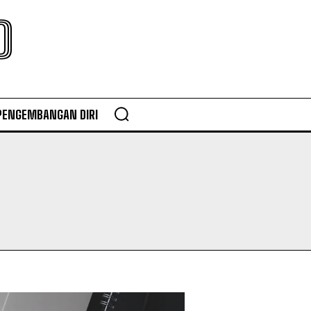
O
PENGEMBANGAN DIRI