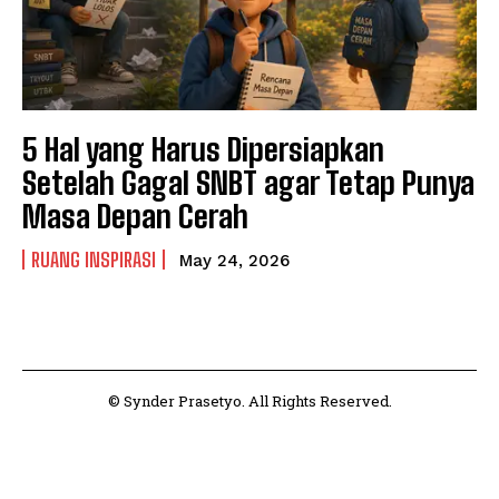
5 Hal yang Harus Dipersiapkan
Setelah Gagal SNBT agar Tetap Punya
Masa Depan Cerah
RUANG INSPIRASI
May 24, 2026
© Synder Prasetyo. All Rights Reserved.