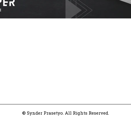
© Synder Prasetyo. All Rights Reserved.