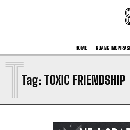
HOME
RUANG INSPIRAS
T
Tag:
TOXIC FRIENDSHIP