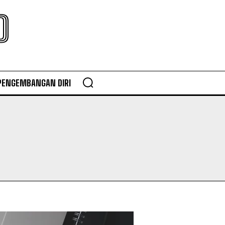
O
PENGEMBANGAN DIRI