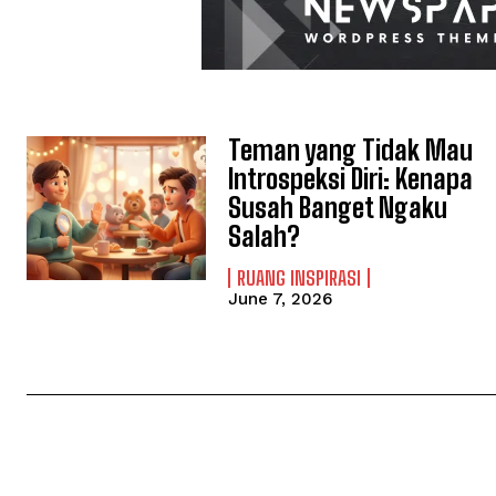
Teman yang Tidak Mau
Introspeksi Diri: Kenapa
Susah Banget Ngaku
Salah?
RUANG INSPIRASI
June 7, 2026