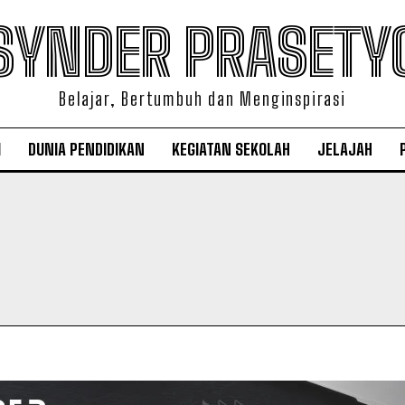
SYNDER PRASETY
Belajar, Bertumbuh dan Menginspirasi
I
DUNIA PENDIDIKAN
KEGIATAN SEKOLAH
JELAJAH