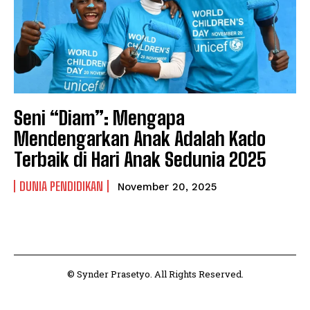
Seni “Diam”: Mengapa
Mendengarkan Anak Adalah Kado
Terbaik di Hari Anak Sedunia 2025
DUNIA PENDIDIKAN
November 20, 2025
© Synder Prasetyo. All Rights Reserved.