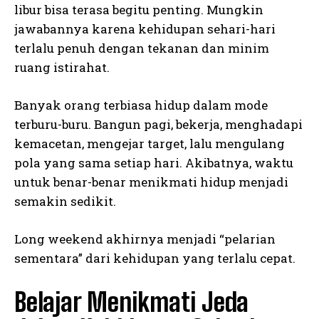
libur bisa terasa begitu penting. Mungkin
jawabannya karena kehidupan sehari-hari
terlalu penuh dengan tekanan dan minim
ruang istirahat.
Banyak orang terbiasa hidup dalam mode
terburu-buru. Bangun pagi, bekerja, menghadapi
kemacetan, mengejar target, lalu mengulang
pola yang sama setiap hari. Akibatnya, waktu
untuk benar-benar menikmati hidup menjadi
semakin sedikit.
Long weekend akhirnya menjadi “pelarian
sementara” dari kehidupan yang terlalu cepat.
Belajar Menikmati Jeda