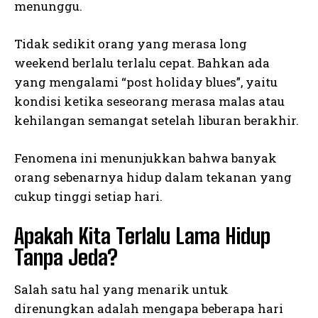
menunggu.
Tidak sedikit orang yang merasa long
weekend berlalu terlalu cepat. Bahkan ada
yang mengalami “post holiday blues”, yaitu
kondisi ketika seseorang merasa malas atau
kehilangan semangat setelah liburan berakhir.
Fenomena ini menunjukkan bahwa banyak
orang sebenarnya hidup dalam tekanan yang
cukup tinggi setiap hari.
Apakah Kita Terlalu Lama Hidup
Tanpa Jeda?
Salah satu hal yang menarik untuk
direnungkan adalah mengapa beberapa hari