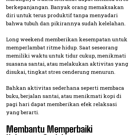
berkepanjangan. Banyak orang memaksakan
diri untuk terus produktif tanpa menyadari
bahwa tubuh dan pikirannya sudah kelelahan.
Long weekend memberikan kesempatan untuk
memperlambat ritme hidup. Saat seseorang
memiliki waktu untuk tidur cukup, menikmati
suasana santai, atau melakukan aktivitas yang
disukai, tingkat stres cenderung menurun.
Bahkan aktivitas sederhana seperti membaca
buku, berjalan santai, atau menikmati kopi di
pagi hari dapat memberikan efek relaksasi
yang berarti.
Membantu Memperbaiki