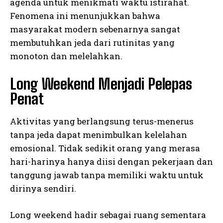
agenda untuk menikmati waktu istirahat.
Fenomena ini menunjukkan bahwa
masyarakat modern sebenarnya sangat
membutuhkan jeda dari rutinitas yang
monoton dan melelahkan.
Long Weekend Menjadi Pelepas
Penat
Aktivitas yang berlangsung terus-menerus
tanpa jeda dapat menimbulkan kelelahan
emosional. Tidak sedikit orang yang merasa
hari-harinya hanya diisi dengan pekerjaan dan
tanggung jawab tanpa memiliki waktu untuk
dirinya sendiri.
Long weekend hadir sebagai ruang sementara