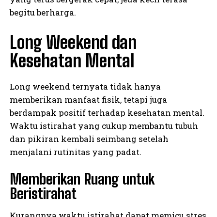
begitu berharga.
Long Weekend dan
Kesehatan Mental
Long weekend ternyata tidak hanya
memberikan manfaat fisik, tetapi juga
berdampak positif terhadap kesehatan mental.
Waktu istirahat yang cukup membantu tubuh
dan pikiran kembali seimbang setelah
menjalani rutinitas yang padat.
Memberikan Ruang untuk
Beristirahat
Kurangnya waktu istirahat dapat memicu stres