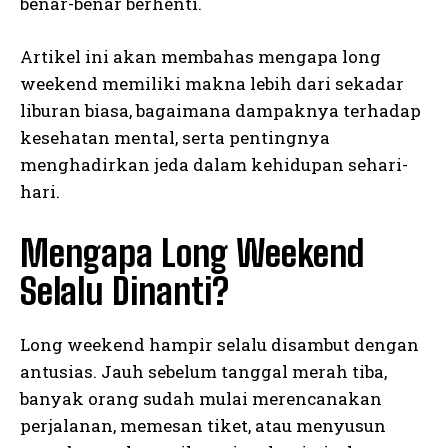
benar-benar berhenti.
Artikel ini akan membahas mengapa long
weekend memiliki makna lebih dari sekadar
liburan biasa, bagaimana dampaknya terhadap
kesehatan mental, serta pentingnya
menghadirkan jeda dalam kehidupan sehari-
hari.
Mengapa Long Weekend
Selalu Dinanti?
Long weekend hampir selalu disambut dengan
antusias. Jauh sebelum tanggal merah tiba,
banyak orang sudah mulai merencanakan
perjalanan, memesan tiket, atau menyusun