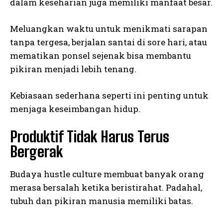
dalam keseharian juga memiliki manfaat besar.
Meluangkan waktu untuk menikmati sarapan
tanpa tergesa, berjalan santai di sore hari, atau
mematikan ponsel sejenak bisa membantu
pikiran menjadi lebih tenang.
Kebiasaan sederhana seperti ini penting untuk
menjaga keseimbangan hidup.
Produktif Tidak Harus Terus
Bergerak
Budaya hustle culture membuat banyak orang
merasa bersalah ketika beristirahat. Padahal,
tubuh dan pikiran manusia memiliki batas.