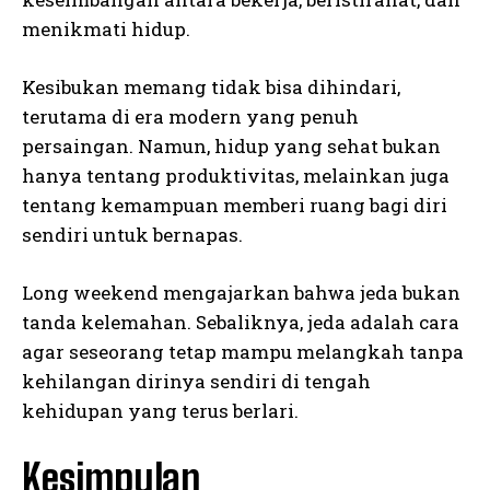
menikmati hidup.
Kesibukan memang tidak bisa dihindari,
terutama di era modern yang penuh
persaingan. Namun, hidup yang sehat bukan
hanya tentang produktivitas, melainkan juga
tentang kemampuan memberi ruang bagi diri
sendiri untuk bernapas.
Long weekend mengajarkan bahwa jeda bukan
tanda kelemahan. Sebaliknya, jeda adalah cara
agar seseorang tetap mampu melangkah tanpa
kehilangan dirinya sendiri di tengah
kehidupan yang terus berlari.
Kesimpulan