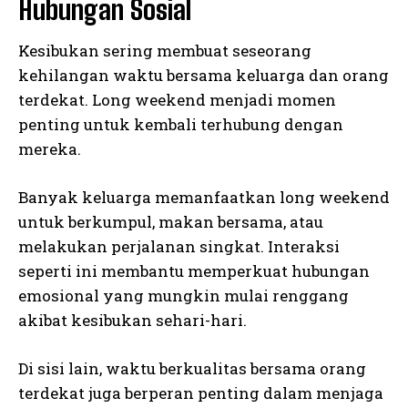
Hubungan Sosial
Kesibukan sering membuat seseorang
kehilangan waktu bersama keluarga dan orang
terdekat. Long weekend menjadi momen
penting untuk kembali terhubung dengan
mereka.
Banyak keluarga memanfaatkan long weekend
untuk berkumpul, makan bersama, atau
melakukan perjalanan singkat. Interaksi
seperti ini membantu memperkuat hubungan
emosional yang mungkin mulai renggang
akibat kesibukan sehari-hari.
Di sisi lain, waktu berkualitas bersama orang
terdekat juga berperan penting dalam menjaga