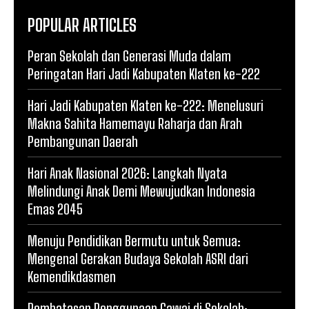
POPULAR ARTICLES
Peran Sekolah dan Generasi Muda dalam
Peringatan Hari Jadi Kabupaten Klaten ke-222
Hari Jadi Kabupaten Klaten ke-222: Menelusuri
Makna Sahita Hamemayu Raharja dan Arah
Pembangunan Daerah
Hari Anak Nasional 2026: Langkah Nyata
Melindungi Anak Demi Mewujudkan Indonesia
Emas 2045
Menuju Pendidikan Bermutu untuk Semua:
Mengenal Gerakan Budaya Sekolah ASRI dari
Kemendikdasmen
Pembatasan Penggunaan Gawai di Sekolah: