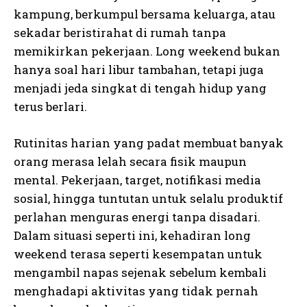
kampung, berkumpul bersama keluarga, atau
sekadar beristirahat di rumah tanpa
memikirkan pekerjaan. Long weekend bukan
hanya soal hari libur tambahan, tetapi juga
menjadi jeda singkat di tengah hidup yang
terus berlari.
Rutinitas harian yang padat membuat banyak
orang merasa lelah secara fisik maupun
mental. Pekerjaan, target, notifikasi media
sosial, hingga tuntutan untuk selalu produktif
perlahan menguras energi tanpa disadari.
Dalam situasi seperti ini, kehadiran long
weekend terasa seperti kesempatan untuk
mengambil napas sejenak sebelum kembali
menghadapi aktivitas yang tidak pernah