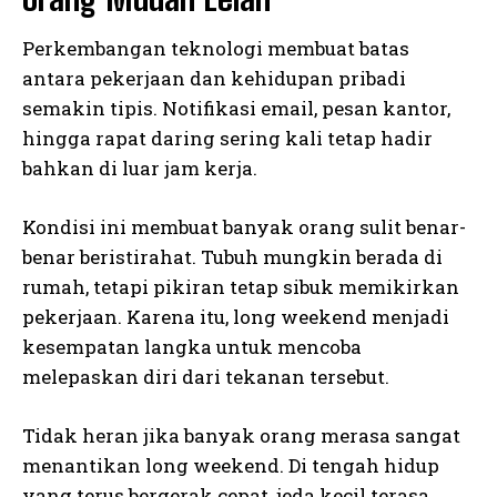
Perkembangan teknologi membuat batas
antara pekerjaan dan kehidupan pribadi
semakin tipis. Notifikasi email, pesan kantor,
hingga rapat daring sering kali tetap hadir
bahkan di luar jam kerja.
Kondisi ini membuat banyak orang sulit benar-
benar beristirahat. Tubuh mungkin berada di
rumah, tetapi pikiran tetap sibuk memikirkan
pekerjaan. Karena itu, long weekend menjadi
kesempatan langka untuk mencoba
melepaskan diri dari tekanan tersebut.
Tidak heran jika banyak orang merasa sangat
menantikan long weekend. Di tengah hidup
yang terus bergerak cepat, jeda kecil terasa