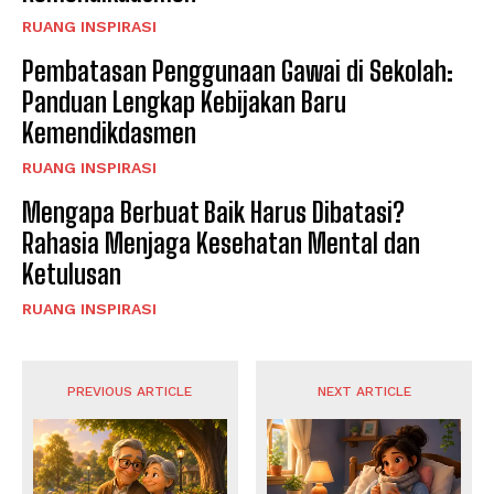
RUANG INSPIRASI
Pembatasan Penggunaan Gawai di Sekolah:
Panduan Lengkap Kebijakan Baru
Kemendikdasmen
RUANG INSPIRASI
Mengapa Berbuat Baik Harus Dibatasi?
Rahasia Menjaga Kesehatan Mental dan
Ketulusan
RUANG INSPIRASI
PREVIOUS ARTICLE
NEXT ARTICLE