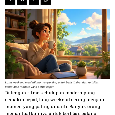
Long weekend menjadi momen penting untuk beristirahat dari rutinitas
kehidupan modern yang serba cepat.
Di tengah ritme kehidupan modern yang
semakin cepat, long weekend sering menjadi
momen yang paling dinanti. Banyak orang
memanfaatkannya untuk berlibur, pulang