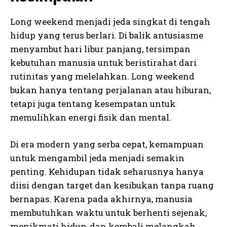
Long weekend menjadi jeda singkat di tengah
hidup yang terus berlari. Di balik antusiasme
menyambut hari libur panjang, tersimpan
kebutuhan manusia untuk beristirahat dari
rutinitas yang melelahkan. Long weekend
bukan hanya tentang perjalanan atau hiburan,
tetapi juga tentang kesempatan untuk
memulihkan energi fisik dan mental.
Di era modern yang serba cepat, kemampuan
untuk mengambil jeda menjadi semakin
penting. Kehidupan tidak seharusnya hanya
diisi dengan target dan kesibukan tanpa ruang
bernapas. Karena pada akhirnya, manusia
membutuhkan waktu untuk berhenti sejenak,
menikmati hidup, dan kembali melangkah