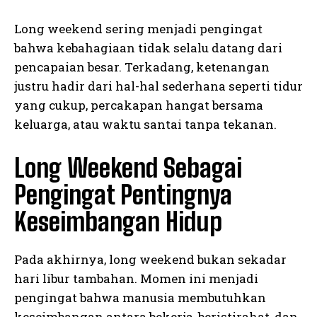
Long weekend sering menjadi pengingat
bahwa kebahagiaan tidak selalu datang dari
pencapaian besar. Terkadang, ketenangan
justru hadir dari hal-hal sederhana seperti tidur
yang cukup, percakapan hangat bersama
keluarga, atau waktu santai tanpa tekanan.
Long Weekend Sebagai
Pengingat Pentingnya
Keseimbangan Hidup
Pada akhirnya, long weekend bukan sekadar
hari libur tambahan. Momen ini menjadi
pengingat bahwa manusia membutuhkan
keseimbangan antara bekerja, beristirahat, dan