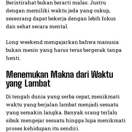
Beristirahat bukan berarti malas. Justru
dengan memiliki waktu jeda yang cukup,
seseorang dapat bekerja dengan lebih fokus
dan sehat secara mental.
Long weekend mengajarkan bahwa manusia
bukan mesin yang harus terus bergerak tanpa
henti.
Menemukan Makna dari Waktu
yang Lambat
Di tengah dunia yang serba cepat, menikmati
waktu yang berjalan lambat menjadi sesuatu
yang semakin langka. Banyak orang terlalu
sibuk mengejar sesuatu hingga lupa menikmati
proses kehidupan itu sendiri.