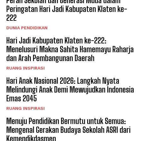
Peran Sekolah dan Generasi Muda dalam
Peringatan Hari Jadi Kabupaten Klaten ke-
222
DUNIA PENDIDIKAN
Hari Jadi Kabupaten Klaten ke-222:
Menelusuri Makna Sahita Hamemayu Raharja
dan Arah Pembangunan Daerah
RUANG INSPIRASI
Hari Anak Nasional 2026: Langkah Nyata
Melindungi Anak Demi Mewujudkan Indonesia
Emas 2045
RUANG INSPIRASI
Menuju Pendidikan Bermutu untuk Semua:
Mengenal Gerakan Budaya Sekolah ASRI dari
Kemendikdasmen