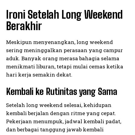
Ironi Setelah Long Weekend
Berakhir
Meskipun menyenangkan, long weekend
sering meninggalkan perasaan yang campur
aduk. Banyak orang merasa bahagia selama
menikmati liburan, tetapi mulai cemas ketika
hari kerja semakin dekat.
Kembali ke Rutinitas yang Sama
Setelah long weekend selesai, kehidupan
kembali berjalan dengan ritme yang cepat.
Pekerjaan menumpuk, jadwal kembali padat,
dan berbagai tanggung jawab kembali