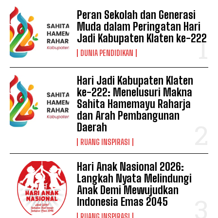
Peran Sekolah dan Generasi
Muda dalam Peringatan Hari
Jadi Kabupaten Klaten ke-222
DUNIA PENDIDIKAN
Hari Jadi Kabupaten Klaten
ke-222: Menelusuri Makna
Sahita Hamemayu Raharja
dan Arah Pembangunan
Daerah
RUANG INSPIRASI
Hari Anak Nasional 2026:
Langkah Nyata Melindungi
Anak Demi Mewujudkan
Indonesia Emas 2045
RUANG INSPIRASI