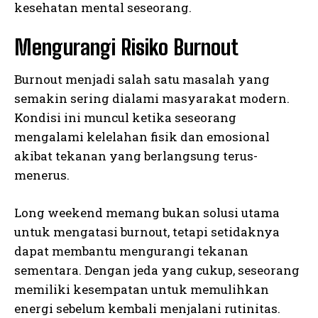
kesehatan mental seseorang.
Mengurangi Risiko Burnout
Burnout menjadi salah satu masalah yang
semakin sering dialami masyarakat modern.
Kondisi ini muncul ketika seseorang
mengalami kelelahan fisik dan emosional
akibat tekanan yang berlangsung terus-
menerus.
Long weekend memang bukan solusi utama
untuk mengatasi burnout, tetapi setidaknya
dapat membantu mengurangi tekanan
sementara. Dengan jeda yang cukup, seseorang
memiliki kesempatan untuk memulihkan
energi sebelum kembali menjalani rutinitas.