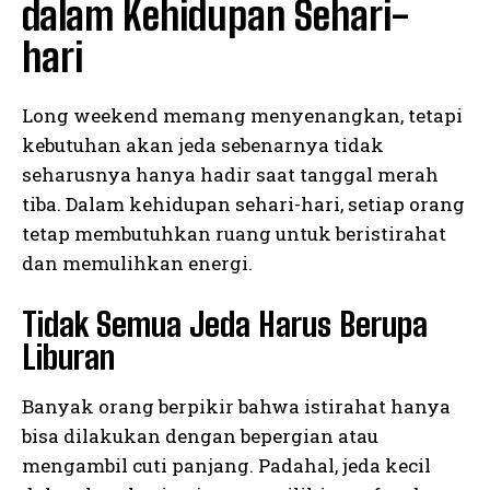
dalam Kehidupan Sehari-
hari
Long weekend memang menyenangkan, tetapi
kebutuhan akan jeda sebenarnya tidak
seharusnya hanya hadir saat tanggal merah
tiba. Dalam kehidupan sehari-hari, setiap orang
tetap membutuhkan ruang untuk beristirahat
dan memulihkan energi.
Tidak Semua Jeda Harus Berupa
Liburan
Banyak orang berpikir bahwa istirahat hanya
bisa dilakukan dengan bepergian atau
mengambil cuti panjang. Padahal, jeda kecil