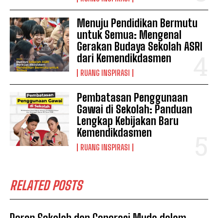
Menuju Pendidikan Bermutu
untuk Semua: Mengenal
Gerakan Budaya Sekolah ASRI
dari Kemendikdasmen
RUANG INSPIRASI
Pembatasan Penggunaan
Gawai di Sekolah: Panduan
Lengkap Kebijakan Baru
Kemendikdasmen
RUANG INSPIRASI
RELATED POSTS