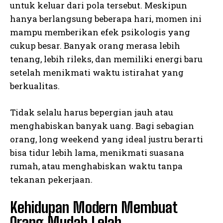
untuk keluar dari pola tersebut. Meskipun
hanya berlangsung beberapa hari, momen ini
mampu memberikan efek psikologis yang
cukup besar. Banyak orang merasa lebih
tenang, lebih rileks, dan memiliki energi baru
setelah menikmati waktu istirahat yang
berkualitas.
Tidak selalu harus bepergian jauh atau
menghabiskan banyak uang. Bagi sebagian
orang, long weekend yang ideal justru berarti
bisa tidur lebih lama, menikmati suasana
rumah, atau menghabiskan waktu tanpa
tekanan pekerjaan.
Kehidupan Modern Membuat
Orang Mudah Lelah