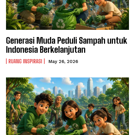
Generasi Muda Peduli Sampah untuk
Indonesia Berkelanjutan
RUANG INSPIRASI
May 26, 2026