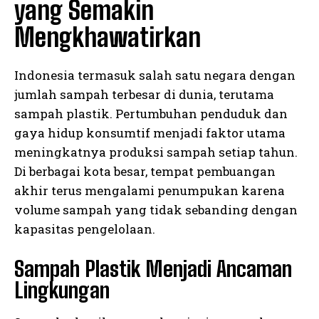
yang Semakin
Mengkhawatirkan
Indonesia termasuk salah satu negara dengan
jumlah sampah terbesar di dunia, terutama
sampah plastik. Pertumbuhan penduduk dan
gaya hidup konsumtif menjadi faktor utama
meningkatnya produksi sampah setiap tahun.
Di berbagai kota besar, tempat pembuangan
akhir terus mengalami penumpukan karena
volume sampah yang tidak sebanding dengan
kapasitas pengelolaan.
Sampah Plastik Menjadi Ancaman
Lingkungan