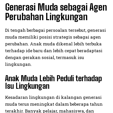
Generasi Muda sebagai Agen
Perubahan Lingkungan
Di tengah berbagai persoalan tersebut, generasi
muda memiliki posisi strategis sebagai agen
perubahan. Anak muda dikenal lebih terbuka
terhadap ide baru dan lebih cepat beradaptasi
dengan gerakan sosial, termasuk isu
lingkungan.
Anak Muda Lebih Peduli terhadap
Isu Lingkungan
Kesadaran lingkungan di kalangan generasi
muda terus meningkat dalam beberapa tahun
terakhir. Banyak pelajar, mahasiswa, dan