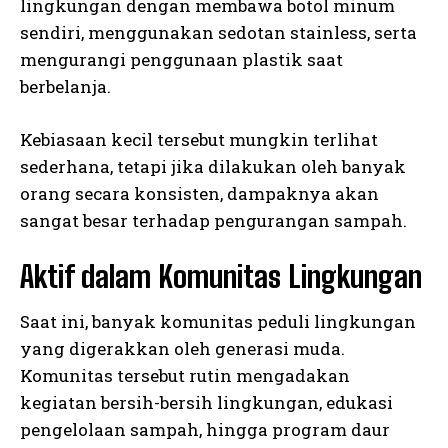
lingkungan dengan membawa botol minum
sendiri, menggunakan sedotan stainless, serta
mengurangi penggunaan plastik saat
berbelanja.
Kebiasaan kecil tersebut mungkin terlihat
sederhana, tetapi jika dilakukan oleh banyak
orang secara konsisten, dampaknya akan
sangat besar terhadap pengurangan sampah.
Aktif dalam Komunitas Lingkungan
Saat ini, banyak komunitas peduli lingkungan
yang digerakkan oleh generasi muda.
Komunitas tersebut rutin mengadakan
kegiatan bersih-bersih lingkungan, edukasi
pengelolaan sampah, hingga program daur