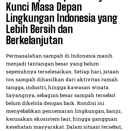
Kunci Masa Depan
Lingkungan Indonesia yang
Lebih Bersih dan
Berkelanjutan
Permasalahan sampah di Indonesia masih
menjadi tantangan besar yang belum
sepenuhnya terselesaikan. Setiap hari, jutaan
ton sampah dihasilkan dari aktivitas rumah
tangga, industri, hingga kawasan wisata.
Sayangnya, sebagian besar sampah tersebut
belum dikelola dengan baik. Kondisi ini
menyebabkan pencemaran lingkungan, banjir,
kerusakan ekosistem laut, hingga gangguan
kesehatan masyarakat. Dalam situasi tersebut,