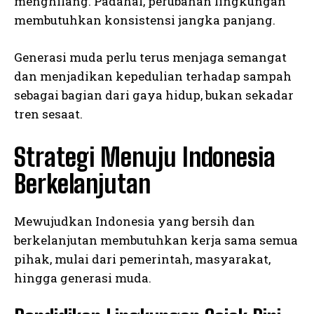
menghilang. Padahal, perubahan lingkungan
membutuhkan konsistensi jangka panjang.
Generasi muda perlu terus menjaga semangat
dan menjadikan kepedulian terhadap sampah
sebagai bagian dari gaya hidup, bukan sekadar
tren sesaat.
Strategi Menuju Indonesia
Berkelanjutan
Mewujudkan Indonesia yang bersih dan
berkelanjutan membutuhkan kerja sama semua
pihak, mulai dari pemerintah, masyarakat,
hingga generasi muda.