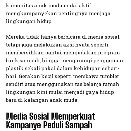
komunitas anak muda mulai aktif
mengkampanyekan pentingnya menjaga
lingkungan hidup.
Mereka tidak hanya berbicara di media sosial,
tetapi juga melakukan aksi nyata seperti
membersihkan pantai, mengadakan program
bank sampah, hingga mengurangi penggunaan
plastik sekali pakai dalam kehidupan sehari-
hari. Gerakan kecil seperti membawa tumbler
sendiri atau menggunakan tas belanja ramah
lingkungan kini mulai menjadi gaya hidup
baru di kalangan anak muda.
Media Sosial Memperkuat
Kampanye Peduli Sampah