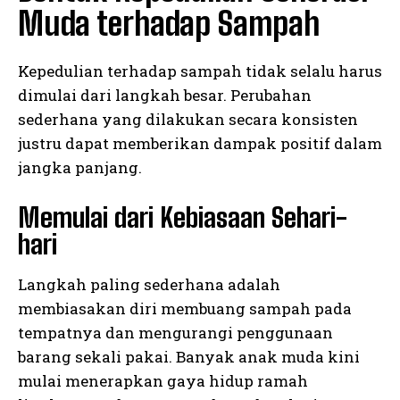
Muda terhadap Sampah
Kepedulian terhadap sampah tidak selalu harus
dimulai dari langkah besar. Perubahan
sederhana yang dilakukan secara konsisten
justru dapat memberikan dampak positif dalam
jangka panjang.
Memulai dari Kebiasaan Sehari-
hari
Langkah paling sederhana adalah
membiasakan diri membuang sampah pada
tempatnya dan mengurangi penggunaan
barang sekali pakai. Banyak anak muda kini
mulai menerapkan gaya hidup ramah