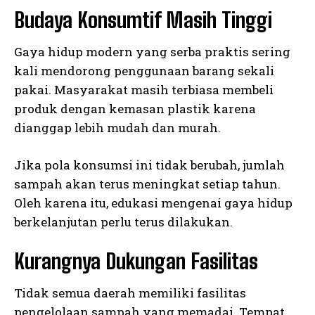
Budaya Konsumtif Masih Tinggi
Gaya hidup modern yang serba praktis sering
kali mendorong penggunaan barang sekali
pakai. Masyarakat masih terbiasa membeli
produk dengan kemasan plastik karena
dianggap lebih mudah dan murah.
Jika pola konsumsi ini tidak berubah, jumlah
sampah akan terus meningkat setiap tahun.
Oleh karena itu, edukasi mengenai gaya hidup
berkelanjutan perlu terus dilakukan.
Kurangnya Dukungan Fasilitas
Tidak semua daerah memiliki fasilitas
pengelolaan sampah yang memadai. Tempat