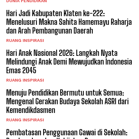
DUNIA PENDIDIKAN
Hari Jadi Kabupaten Klaten ke-222:
Menelusuri Makna Sahita Hamemayu Raharja
dan Arah Pembangunan Daerah
RUANG INSPIRASI
Hari Anak Nasional 2026: Langkah Nyata
Melindungi Anak Demi Mewujudkan Indonesia
Emas 2045
RUANG INSPIRASI
Menuju Pendidikan Bermutu untuk Semua:
Mengenal Gerakan Budaya Sekolah ASRI dari
Kemendikdasmen
RUANG INSPIRASI
Pembatasan Penggunaan Gawai di Sekolah: