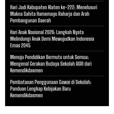
Hari Jadi Kabupaten Klaten ke-222: Menelusuri
Makna Sahita Hamemayu Raharja dan Arah
Pembangunan Daerah
Hari Anak Nasional 2026: Langkah Nyata
Melindungi Anak Demi Mewujudkan Indonesia
Emas 2045
Menuju Pendidikan Bermutu untuk Semua:
Mengenal Gerakan Budaya Sekolah ASRI dari
Kemendikdasmen
Pembatasan Penggunaan Gawai di Sekolah:
Panduan Lengkap Kebijakan Baru
Kemendikdasmen