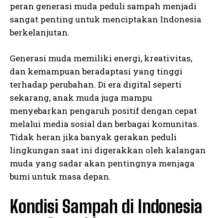
peran generasi muda peduli sampah menjadi
sangat penting untuk menciptakan Indonesia
berkelanjutan.
Generasi muda memiliki energi, kreativitas,
dan kemampuan beradaptasi yang tinggi
terhadap perubahan. Di era digital seperti
sekarang, anak muda juga mampu
menyebarkan pengaruh positif dengan cepat
melalui media sosial dan berbagai komunitas.
Tidak heran jika banyak gerakan peduli
lingkungan saat ini digerakkan oleh kalangan
muda yang sadar akan pentingnya menjaga
bumi untuk masa depan.
Kondisi Sampah di Indonesia