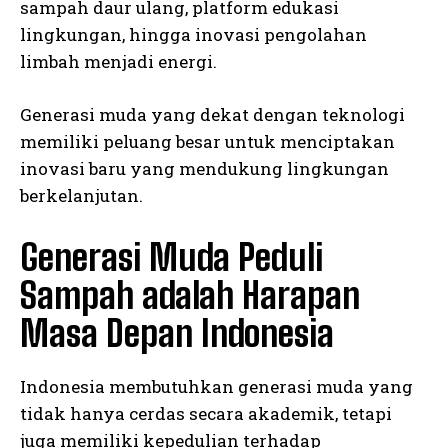
sampah daur ulang, platform edukasi
lingkungan, hingga inovasi pengolahan
limbah menjadi energi.
Generasi muda yang dekat dengan teknologi
memiliki peluang besar untuk menciptakan
inovasi baru yang mendukung lingkungan
berkelanjutan.
Generasi Muda Peduli
Sampah adalah Harapan
Masa Depan Indonesia
Indonesia membutuhkan generasi muda yang
tidak hanya cerdas secara akademik, tetapi
juga memiliki kepedulian terhadap