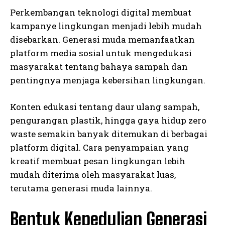
Perkembangan teknologi digital membuat
kampanye lingkungan menjadi lebih mudah
disebarkan. Generasi muda memanfaatkan
platform media sosial untuk mengedukasi
masyarakat tentang bahaya sampah dan
pentingnya menjaga kebersihan lingkungan.
Konten edukasi tentang daur ulang sampah,
pengurangan plastik, hingga gaya hidup zero
waste semakin banyak ditemukan di berbagai
platform digital. Cara penyampaian yang
kreatif membuat pesan lingkungan lebih
mudah diterima oleh masyarakat luas,
terutama generasi muda lainnya.
Bentuk Kepedulian Generasi