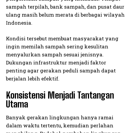
sampah terpilah, bank sampah, dan pusat daur
ulang masih belum merata di berbagai wilayah
Indonesia.
Kondisi tersebut membuat masyarakat yang
ingin memilah sampah sering kesulitan
menyalurkan sampah sesuai jenisnya.
Dukungan infrastruktur menjadi faktor
penting agar gerakan peduli sampah dapat
berjalan lebih efektif.
Konsistensi Menjadi Tantangan
Utama
Banyak gerakan lingkungan hanya ramai
dalam waktu tertentu, kemudian perlahan