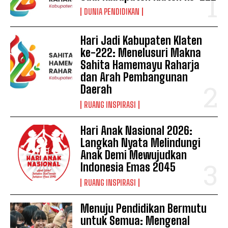
DUNIA PENDIDIKAN
Hari Jadi Kabupaten Klaten
ke-222: Menelusuri Makna
Sahita Hamemayu Raharja
dan Arah Pembangunan
Daerah
RUANG INSPIRASI
Hari Anak Nasional 2026:
Langkah Nyata Melindungi
Anak Demi Mewujudkan
Indonesia Emas 2045
RUANG INSPIRASI
Menuju Pendidikan Bermutu
untuk Semua: Mengenal