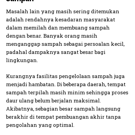
Masalah lain yang masih sering ditemukan
adalah rendahnya kesadaran masyarakat
dalam memilah dan membuang sampah
dengan benar. Banyak orang masih
menganggap sampah sebagai persoalan kecil,
padahal dampaknya sangat besar bagi
lingkungan.
Kurangnya fasilitas pengelolaan sampah juga
menjadi hambatan. Di beberapa daerah, tempat
sampah terpilah masih minim sehingga proses
daur ulang belum berjalan maksimal.
Akibatnya, sebagian besar sampah langsung
berakhir di tempat pembuangan akhir tanpa
pengolahan yang optimal.