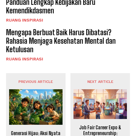
Panduan Lengkap Kebijakan Baru
Kemendikdasmen
RUANG INSPIRASI
Mengapa Berbuat Baik Harus Dibatasi?
Rahasia Menjaga Kesehatan Mental dan
Ketulusan
RUANG INSPIRASI
PREVIOUS ARTICLE
NEXT ARTICLE
Job Fair Career Expo &
Generasi Hijau: Aksi Nyata
Entrepreneurship: