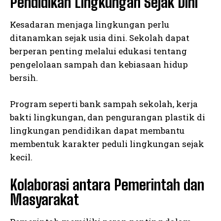
Pendidikan Lingkungan Sejak Dini
Kesadaran menjaga lingkungan perlu
ditanamkan sejak usia dini. Sekolah dapat
berperan penting melalui edukasi tentang
pengelolaan sampah dan kebiasaan hidup
bersih.
Program seperti bank sampah sekolah, kerja
bakti lingkungan, dan pengurangan plastik di
lingkungan pendidikan dapat membantu
membentuk karakter peduli lingkungan sejak
kecil.
Kolaborasi antara Pemerintah dan
Masyarakat