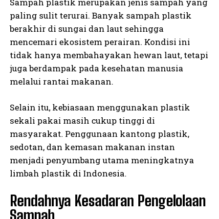
Sampah plastik merupakan jenis sampah yang
paling sulit terurai. Banyak sampah plastik
berakhir di sungai dan laut sehingga
mencemari ekosistem perairan. Kondisi ini
tidak hanya membahayakan hewan laut, tetapi
juga berdampak pada kesehatan manusia
melalui rantai makanan.
Selain itu, kebiasaan menggunakan plastik
sekali pakai masih cukup tinggi di
masyarakat. Penggunaan kantong plastik,
sedotan, dan kemasan makanan instan
menjadi penyumbang utama meningkatnya
limbah plastik di Indonesia.
Rendahnya Kesadaran Pengelolaan
Sampah