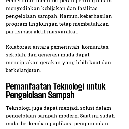
Pemerintah memiliki peran penting dalam
menyediakan kebijakan dan fasilitas
pengelolaan sampah. Namun, keberhasilan
program lingkungan tetap membutuhkan
partisipasi aktif masyarakat.
Kolaborasi antara pemerintah, komunitas,
sekolah, dan generasi muda dapat
menciptakan gerakan yang lebih kuat dan
berkelanjutan.
Pemanfaatan Teknologi untuk
Pengelolaan Sampah
Teknologi juga dapat menjadi solusi dalam
pengelolaan sampah modern. Saat ini sudah
mulai berkembang aplikasi pengumpulan