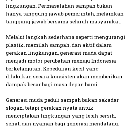
lingkungan. Permasalahan sampah bukan
hanya tanggung jawab pemerintah, melainkan
tanggung jawab bersama seluruh masyarakat.
Melalui langkah sederhana seperti mengurangi
plastik, memilah sampah, dan aktif dalam
gerakan lingkungan, generasi muda dapat
menjadi motor perubahan menuju Indonesia
berkelanjutan. Kepedulian kecil yang
dilakukan secara konsisten akan memberikan
dampak besar bagi masa depan bumi.
Generasi muda peduli sampah bukan sekadar
slogan, tetapi gerakan nyata untuk
menciptakan lingkungan yang lebih bersih,
sehat, dan nyaman bagi generasi mendatang.