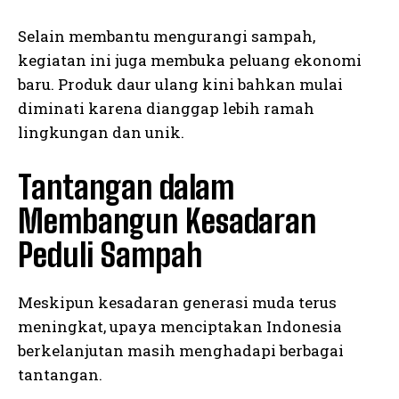
Selain membantu mengurangi sampah,
kegiatan ini juga membuka peluang ekonomi
baru. Produk daur ulang kini bahkan mulai
diminati karena dianggap lebih ramah
lingkungan dan unik.
Tantangan dalam
Membangun Kesadaran
Peduli Sampah
Meskipun kesadaran generasi muda terus
meningkat, upaya menciptakan Indonesia
berkelanjutan masih menghadapi berbagai
tantangan.