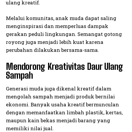
ulang kreatif.
Melalui komunitas, anak muda dapat saling
menginspirasi dan memperluas dampak
gerakan peduli lingkungan. Semangat gotong
royong juga menjadi lebih kuat karena
perubahan dilakukan bersama-sama.
Mendorong Kreativitas Daur Ulang
Sampah
Generasi muda juga dikenal kreatif dalam
mengolah sampah menjadi produk bernilai
ekonomi. Banyak usaha kreatif bermunculan
dengan memanfaatkan limbah plastik, kertas,
maupun kain bekas menjadi barang yang
memiliki nilai jual.