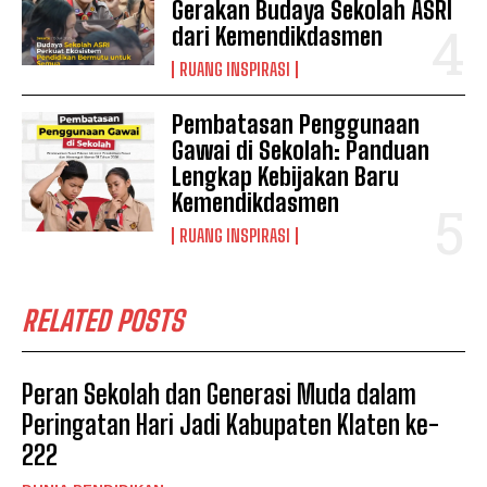
Gerakan Budaya Sekolah ASRI
dari Kemendikdasmen
RUANG INSPIRASI
Pembatasan Penggunaan
Gawai di Sekolah: Panduan
Lengkap Kebijakan Baru
Kemendikdasmen
RUANG INSPIRASI
RELATED POSTS
Peran Sekolah dan Generasi Muda dalam
Peringatan Hari Jadi Kabupaten Klaten ke-
222