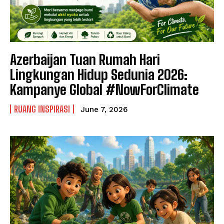
Azerbaijan Tuan Rumah Hari
Lingkungan Hidup Sedunia 2026:
Kampanye Global #NowForClimate
RUANG INSPIRASI
June 7, 2026