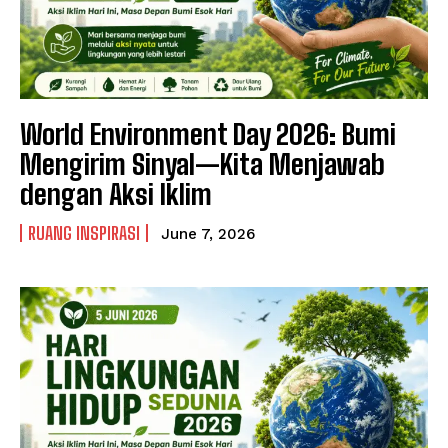
World Environment Day 2026: Bumi
Mengirim Sinyal—Kita Menjawab
dengan Aksi Iklim
RUANG INSPIRASI
June 7, 2026