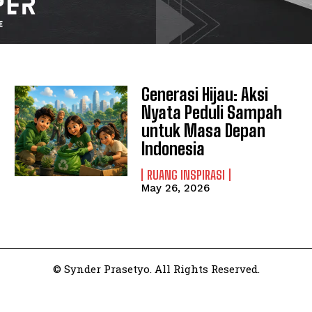
Generasi Hijau: Aksi
Nyata Peduli Sampah
untuk Masa Depan
Indonesia
RUANG INSPIRASI
May 26, 2026
© Synder Prasetyo. All Rights Reserved.