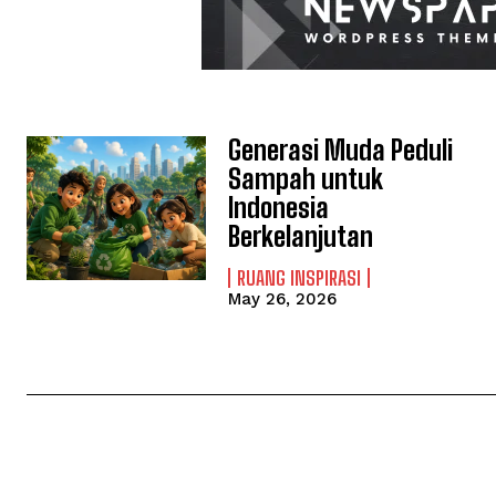
Generasi Muda Peduli
Sampah untuk
Indonesia
Berkelanjutan
RUANG INSPIRASI
May 26, 2026