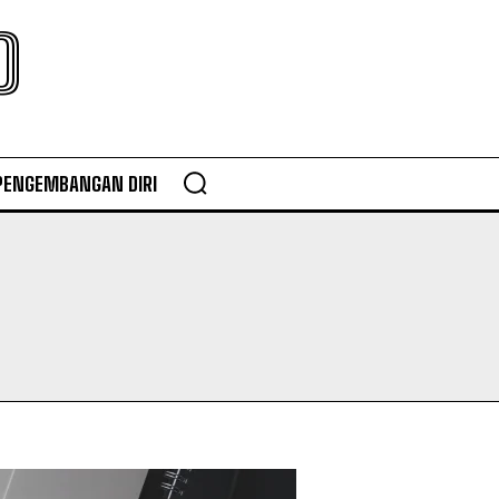
O
PENGEMBANGAN DIRI