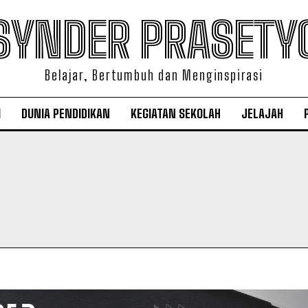
SYNDER PRASETY
Belajar, Bertumbuh dan Menginspirasi
I
DUNIA PENDIDIKAN
KEGIATAN SEKOLAH
JELAJAH