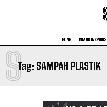
HOME
RUANG INSPIRAS
S
Tag:
SAMPAH PLASTIK