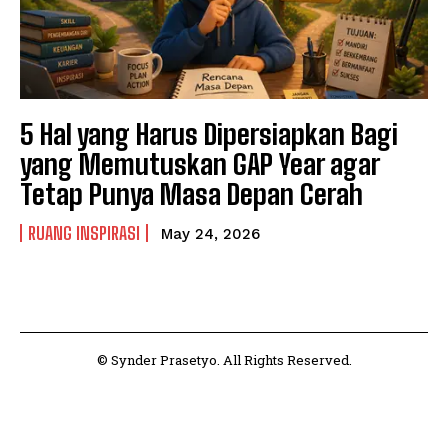
5 Hal yang Harus Dipersiapkan Bagi
yang Memutuskan GAP Year agar
Tetap Punya Masa Depan Cerah
RUANG INSPIRASI
May 24, 2026
© Synder Prasetyo. All Rights Reserved.