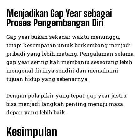
Menjadikan Gap Year sebagai
Proses Pengembangan Diri
Gap year bukan sekadar waktu menunggu,
tetapi kesempatan untuk berkembang menjadi
pribadi yang lebih matang. Pengalaman selama
gap year sering kali membantu seseorang lebih
mengenal dirinya sendiri dan memahami
tujuan hidup yang sebenarnya.
Dengan pola pikir yang tepat, gap year justru
bisa menjadi langkah penting menuju masa
depan yang lebih baik.
Kesimpulan