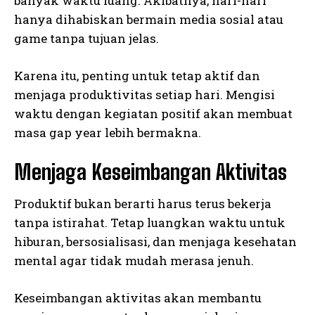
banyak waktu luang. Akibatnya, hari-hari
hanya dihabiskan bermain media sosial atau
game tanpa tujuan jelas.
Karena itu, penting untuk tetap aktif dan
menjaga produktivitas setiap hari. Mengisi
waktu dengan kegiatan positif akan membuat
masa gap year lebih bermakna.
Menjaga Keseimbangan Aktivitas
Produktif bukan berarti harus terus bekerja
tanpa istirahat. Tetap luangkan waktu untuk
hiburan, bersosialisasi, dan menjaga kesehatan
mental agar tidak mudah merasa jenuh.
Keseimbangan aktivitas akan membantu