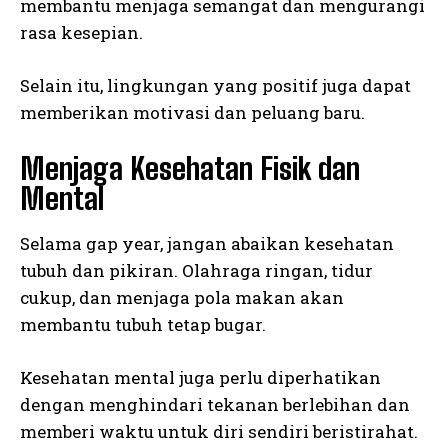
membantu menjaga semangat dan mengurangi
rasa kesepian.
Selain itu, lingkungan yang positif juga dapat
memberikan motivasi dan peluang baru.
Menjaga Kesehatan Fisik dan
Mental
Selama gap year, jangan abaikan kesehatan
tubuh dan pikiran. Olahraga ringan, tidur
cukup, dan menjaga pola makan akan
membantu tubuh tetap bugar.
Kesehatan mental juga perlu diperhatikan
dengan menghindari tekanan berlebihan dan
memberi waktu untuk diri sendiri beristirahat.