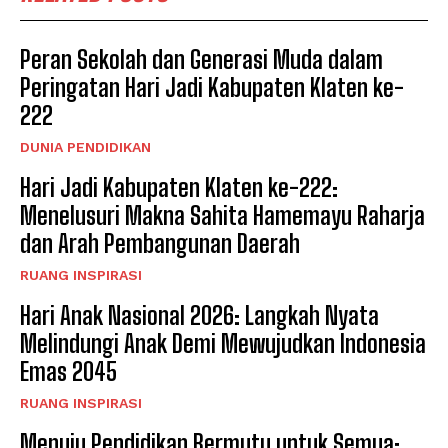
Peran Sekolah dan Generasi Muda dalam
Peringatan Hari Jadi Kabupaten Klaten ke-
222
DUNIA PENDIDIKAN
Hari Jadi Kabupaten Klaten ke-222:
Menelusuri Makna Sahita Hamemayu Raharja
dan Arah Pembangunan Daerah
RUANG INSPIRASI
Hari Anak Nasional 2026: Langkah Nyata
Melindungi Anak Demi Mewujudkan Indonesia
Emas 2045
RUANG INSPIRASI
Menuju Pendidikan Bermutu untuk Semua: