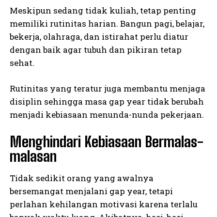
Meskipun sedang tidak kuliah, tetap penting
memiliki rutinitas harian. Bangun pagi, belajar,
bekerja, olahraga, dan istirahat perlu diatur
dengan baik agar tubuh dan pikiran tetap
sehat.
Rutinitas yang teratur juga membantu menjaga
disiplin sehingga masa gap year tidak berubah
menjadi kebiasaan menunda-nunda pekerjaan.
Menghindari Kebiasaan Bermalas-
malasan
Tidak sedikit orang yang awalnya
bersemangat menjalani gap year, tetapi
perlahan kehilangan motivasi karena terlalu