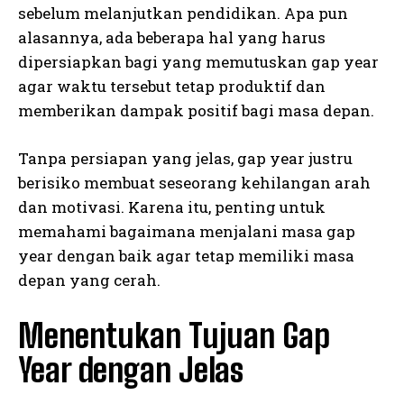
sebelum melanjutkan pendidikan. Apa pun
alasannya, ada beberapa hal yang harus
dipersiapkan bagi yang memutuskan gap year
agar waktu tersebut tetap produktif dan
memberikan dampak positif bagi masa depan.
Tanpa persiapan yang jelas, gap year justru
berisiko membuat seseorang kehilangan arah
dan motivasi. Karena itu, penting untuk
memahami bagaimana menjalani masa gap
year dengan baik agar tetap memiliki masa
depan yang cerah.
Menentukan Tujuan Gap
Year dengan Jelas