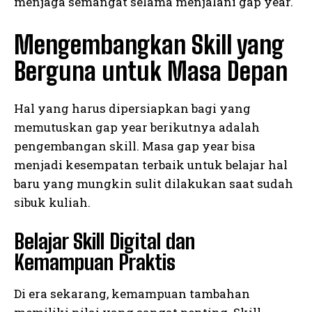
menjaga semangat selama menjalani gap year.
Mengembangkan Skill yang
Berguna untuk Masa Depan
Hal yang harus dipersiapkan bagi yang
memutuskan gap year berikutnya adalah
pengembangan skill. Masa gap year bisa
menjadi kesempatan terbaik untuk belajar hal
baru yang mungkin sulit dilakukan saat sudah
sibuk kuliah.
Belajar Skill Digital dan
Kemampuan Praktis
Di era sekarang, kemampuan tambahan