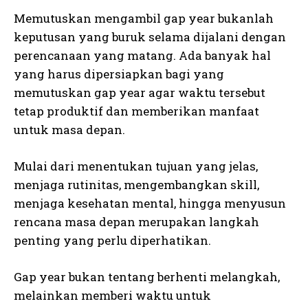
Memutuskan mengambil gap year bukanlah
keputusan yang buruk selama dijalani dengan
perencanaan yang matang. Ada banyak hal
yang harus dipersiapkan bagi yang
memutuskan gap year agar waktu tersebut
tetap produktif dan memberikan manfaat
untuk masa depan.
Mulai dari menentukan tujuan yang jelas,
menjaga rutinitas, mengembangkan skill,
menjaga kesehatan mental, hingga menyusun
rencana masa depan merupakan langkah
penting yang perlu diperhatikan.
Gap year bukan tentang berhenti melangkah,
melainkan memberi waktu untuk