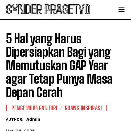
SYNDER PRASETYO
5 Hal yang Harus
Dipersiapkan Bagi yang
Memutuskan GAP Year
agar Tetap Punya Masa
Depan Cerah
PENGEMBANGAN DIRI
RUANG INSPIRASI
Admin
AUTHOR: