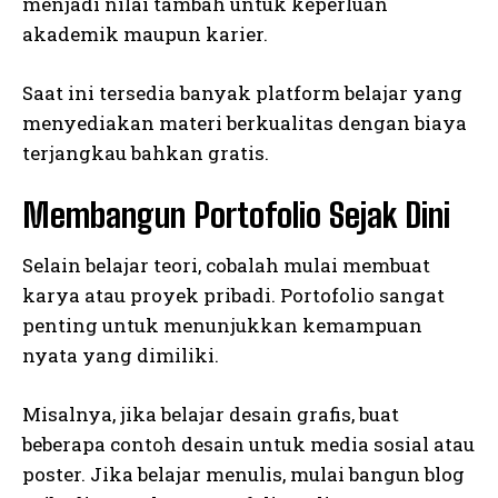
menjadi nilai tambah untuk keperluan
akademik maupun karier.
Saat ini tersedia banyak platform belajar yang
menyediakan materi berkualitas dengan biaya
terjangkau bahkan gratis.
Membangun Portofolio Sejak Dini
Selain belajar teori, cobalah mulai membuat
karya atau proyek pribadi. Portofolio sangat
penting untuk menunjukkan kemampuan
nyata yang dimiliki.
Misalnya, jika belajar desain grafis, buat
beberapa contoh desain untuk media sosial atau
poster. Jika belajar menulis, mulai bangun blog