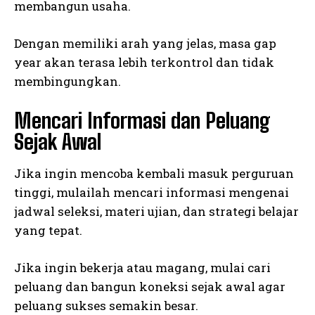
membangun usaha.
Dengan memiliki arah yang jelas, masa gap
year akan terasa lebih terkontrol dan tidak
membingungkan.
Mencari Informasi dan Peluang
Sejak Awal
Jika ingin mencoba kembali masuk perguruan
tinggi, mulailah mencari informasi mengenai
jadwal seleksi, materi ujian, dan strategi belajar
yang tepat.
Jika ingin bekerja atau magang, mulai cari
peluang dan bangun koneksi sejak awal agar
peluang sukses semakin besar.