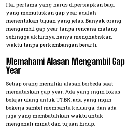
Hal pertama yang harus dipersiapkan bagi
yang memutuskan gap year adalah
menentukan tujuan yang jelas. Banyak orang
mengambil gap year tanpa rencana matang
sehingga akhirnya hanya menghabiskan
waktu tanpa perkembangan berarti.
Memahami Alasan Mengambil Gap
Year
Setiap orang memiliki alasan berbeda saat
memutuskan gap year. Ada yang ingin fokus
belajar ulang untuk UTBK, ada yang ingin
bekerja sambil membantu keluarga, dan ada
juga yang membutuhkan waktu untuk
mengenali minat dan tujuan hidup.