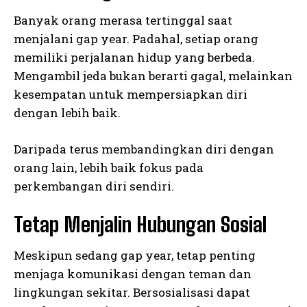
Banyak orang merasa tertinggal saat
menjalani gap year. Padahal, setiap orang
memiliki perjalanan hidup yang berbeda.
Mengambil jeda bukan berarti gagal, melainkan
kesempatan untuk mempersiapkan diri
dengan lebih baik.
Daripada terus membandingkan diri dengan
orang lain, lebih baik fokus pada
perkembangan diri sendiri.
Tetap Menjalin Hubungan Sosial
Meskipun sedang gap year, tetap penting
menjaga komunikasi dengan teman dan
lingkungan sekitar. Bersosialisasi dapat