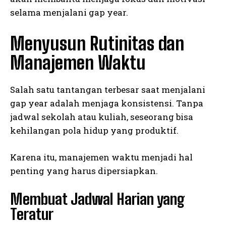
selama menjalani gap year.
Menyusun Rutinitas dan
Manajemen Waktu
Salah satu tantangan terbesar saat menjalani
gap year adalah menjaga konsistensi. Tanpa
jadwal sekolah atau kuliah, seseorang bisa
kehilangan pola hidup yang produktif.
Karena itu, manajemen waktu menjadi hal
penting yang harus dipersiapkan.
Membuat Jadwal Harian yang
Teratur