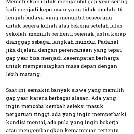
Memutuskan untuk mengambil gap year sering
kali menjadi keputusan yang tidak mudah. Di
tengah budaya yang menuntut seseorang
untuk segera kuliah atau bekerja setelah lulus
sekolah, memilih berhenti sejenak justru kerap
dianggap sebagai langkah mundur. Padahal,
jika dijalani dengan perencanaan yang tepat,
gap year bisa menjadi kesempatan berharga
untuk mempersiapkan masa depan dengan
lebih matang.
Saat ini, semakin banyak siswa yang memilih
gap year karena berbagai alasan. Ada yang
ingin mencoba kembali seleksi masuk
perguruan tinggi, ada yang ingin memperbaiki
kondisi mental, ada pula yang ingin bekerja
atau mengembangkan kemampuan tertentu