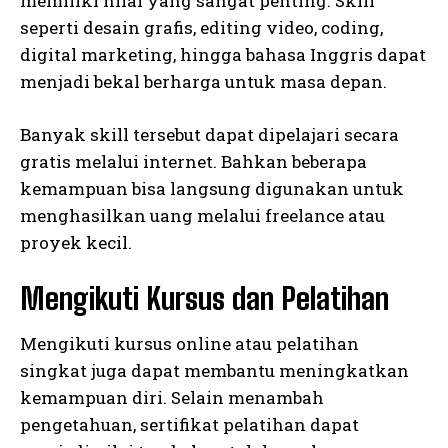
memiliki nilai yang sangat penting. Skill
seperti desain grafis, editing video, coding,
digital marketing, hingga bahasa Inggris dapat
menjadi bekal berharga untuk masa depan.
Banyak skill tersebut dapat dipelajari secara
gratis melalui internet. Bahkan beberapa
kemampuan bisa langsung digunakan untuk
menghasilkan uang melalui freelance atau
proyek kecil.
Mengikuti Kursus dan Pelatihan
Mengikuti kursus online atau pelatihan
singkat juga dapat membantu meningkatkan
kemampuan diri. Selain menambah
pengetahuan, sertifikat pelatihan dapat