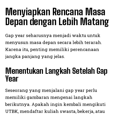
Menyiapkan Rencana Masa
Depan dengan Lebih Matang
Gap year seharusnya menjadi waktu untuk
menyusun masa depan secara lebih terarah.
Karena itu, penting memiliki perencanaan
jangka panjang yang jelas.
Menentukan Langkah Setelah Gap
Year
Seseorang yang menjalani gap year perlu
memiliki gambaran mengenai langkah
berikutnya. Apakah ingin kembali mengikuti
UTBK, mendaftar kuliah swasta, bekerja, atau