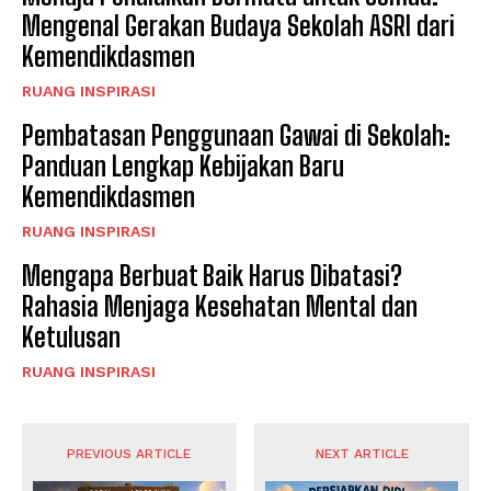
Mengenal Gerakan Budaya Sekolah ASRI dari
Kemendikdasmen
RUANG INSPIRASI
Pembatasan Penggunaan Gawai di Sekolah:
Panduan Lengkap Kebijakan Baru
Kemendikdasmen
RUANG INSPIRASI
Mengapa Berbuat Baik Harus Dibatasi?
Rahasia Menjaga Kesehatan Mental dan
Ketulusan
RUANG INSPIRASI
PREVIOUS ARTICLE
NEXT ARTICLE