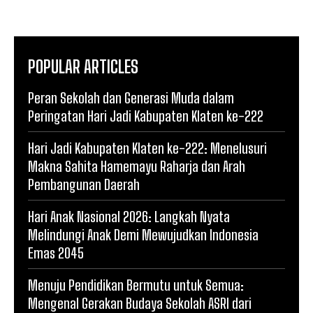
POPULAR ARTICLES
Peran Sekolah dan Generasi Muda dalam
Peringatan Hari Jadi Kabupaten Klaten ke-222
Hari Jadi Kabupaten Klaten ke-222: Menelusuri
Makna Sahita Hamemayu Raharja dan Arah
Pembangunan Daerah
Hari Anak Nasional 2026: Langkah Nyata
Melindungi Anak Demi Mewujudkan Indonesia
Emas 2045
Menuju Pendidikan Bermutu untuk Semua:
Mengenal Gerakan Budaya Sekolah ASRI dari