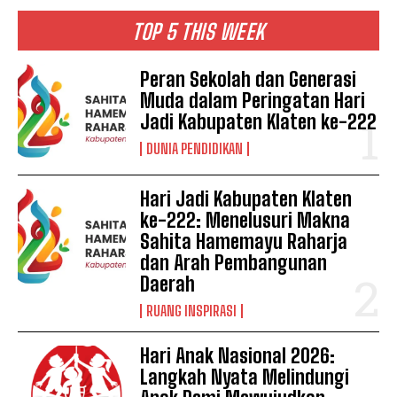
TOP 5 THIS WEEK
Peran Sekolah dan Generasi
Muda dalam Peringatan Hari
Jadi Kabupaten Klaten ke-222
DUNIA PENDIDIKAN
Hari Jadi Kabupaten Klaten
ke-222: Menelusuri Makna
Sahita Hamemayu Raharja
dan Arah Pembangunan
Daerah
RUANG INSPIRASI
Hari Anak Nasional 2026:
Langkah Nyata Melindungi