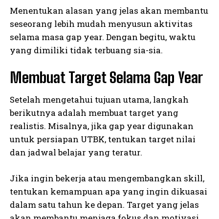
Menentukan alasan yang jelas akan membantu
seseorang lebih mudah menyusun aktivitas
selama masa gap year. Dengan begitu, waktu
yang dimiliki tidak terbuang sia-sia.
Membuat Target Selama Gap Year
Setelah mengetahui tujuan utama, langkah
berikutnya adalah membuat target yang
realistis. Misalnya, jika gap year digunakan
untuk persiapan UTBK, tentukan target nilai
dan jadwal belajar yang teratur.
Jika ingin bekerja atau mengembangkan skill,
tentukan kemampuan apa yang ingin dikuasai
dalam satu tahun ke depan. Target yang jelas
akan membantu menjaga fokus dan motivasi