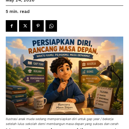
May 24, 2026
read
5
min.
Ilustrasi anak muda sedang mempersiapkan diri untuk gap year / bekerja
setelah lulus sekolah demi membangun masa depan yang sukses dan cerah