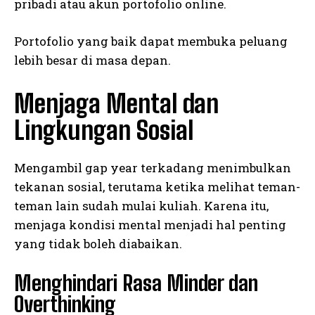
pribadi atau akun portofolio online.
Portofolio yang baik dapat membuka peluang
lebih besar di masa depan.
Menjaga Mental dan
Lingkungan Sosial
Mengambil gap year terkadang menimbulkan
tekanan sosial, terutama ketika melihat teman-
teman lain sudah mulai kuliah. Karena itu,
menjaga kondisi mental menjadi hal penting
yang tidak boleh diabaikan.
Menghindari Rasa Minder dan
Overthinking